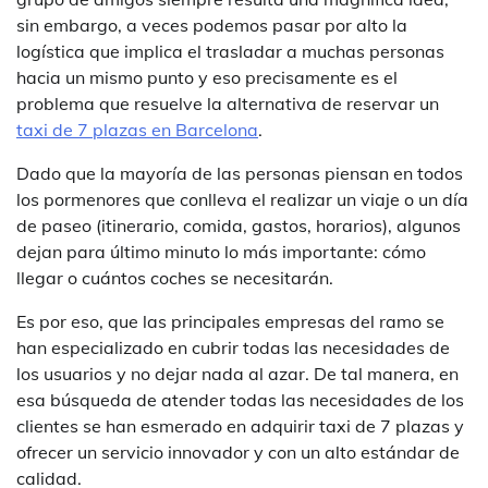
sin embargo, a veces podemos pasar por alto la
logística que implica el trasladar a muchas personas
hacia un mismo punto y eso precisamente es el
problema que resuelve la alternativa de reservar un
taxi de 7 plazas en Barcelona
.
Dado que la mayoría de las personas piensan en todos
los pormenores que conlleva el realizar un viaje o un día
de paseo (itinerario, comida, gastos, horarios), algunos
dejan para último minuto lo más importante: cómo
llegar o cuántos coches se necesitarán.
Es por eso, que las principales empresas del ramo se
han especializado en cubrir todas las necesidades de
los usuarios y no dejar nada al azar. De tal manera, en
esa búsqueda de atender todas las necesidades de los
clientes se han esmerado en adquirir taxi de 7 plazas y
ofrecer un servicio innovador y con un alto estándar de
calidad.