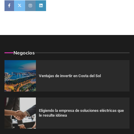
Negocios
Ventajas de invertir en Costa del Sol
Eligiendo la empresa de soluciones eléctricas que
le resulte idónea