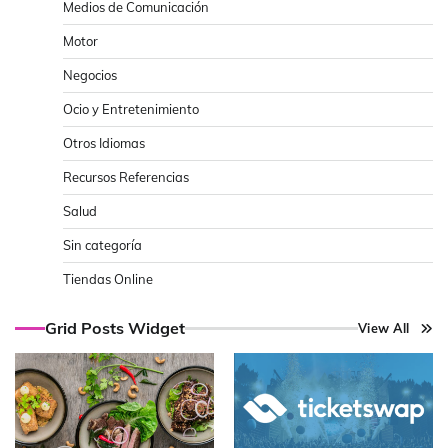
Medios de Comunicación
Motor
Negocios
Ocio y Entretenimiento
Otros Idiomas
Recursos Referencias
Salud
Sin categoría
Tiendas Online
Grid Posts Widget
View All