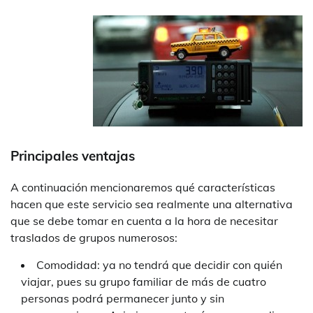
Principales ventajas
A continuación mencionaremos qué características
hacen que este servicio sea realmente una alternativa
que se debe tomar en cuenta a la hora de necesitar
traslados de grupos numerosos:
Comodidad: ya no tendrá que decidir con quién
viajar, pues su grupo familiar de más de cuatro
personas podrá permanecer junto y sin