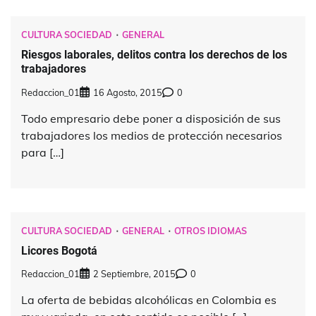
CULTURA SOCIEDAD
GENERAL
Riesgos laborales, delitos contra los derechos de los
trabajadores
Redaccion_01
16 Agosto, 2015
0
Todo empresario debe poner a disposición de sus
trabajadores los medios de protección necesarios
para […]
CULTURA SOCIEDAD
GENERAL
OTROS IDIOMAS
Licores Bogotá
Redaccion_01
2 Septiembre, 2015
0
La oferta de bebidas alcohólicas en Colombia es