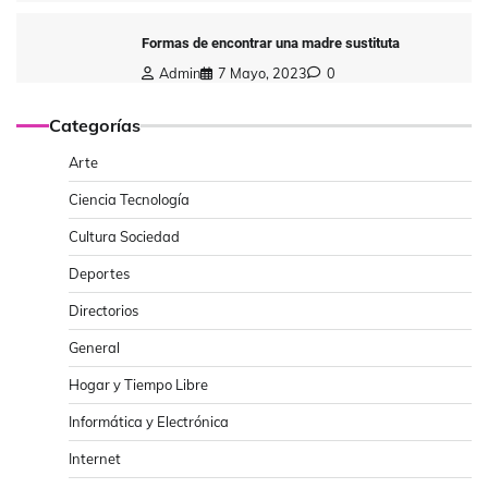
Formas de encontrar una madre sustituta
Admin
7 Mayo, 2023
0
Categorías
Arte
Ciencia Tecnología
Cultura Sociedad
Deportes
Directorios
General
Hogar y Tiempo Libre
Informática y Electrónica
Internet