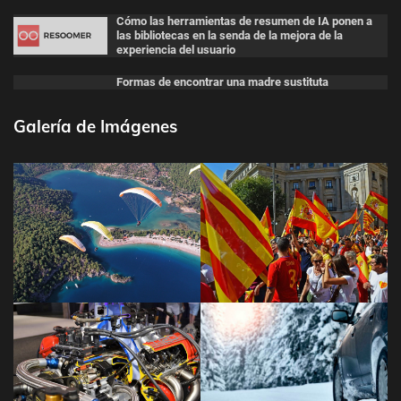
Cómo las herramientas de resumen de IA ponen a
las bibliotecas en la senda de la mejora de la
experiencia del usuario
Formas de encontrar una madre sustituta
Galería de Imágenes