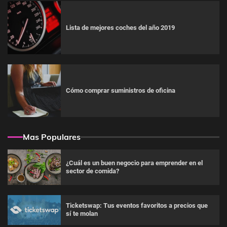
Lista de mejores coches del año 2019
Cómo comprar suministros de oficina
Mas Populares
¿Cuál es un buen negocio para emprender en el
sector de comida?
Ticketswap: Tus eventos favoritos a precios que
sí te molan