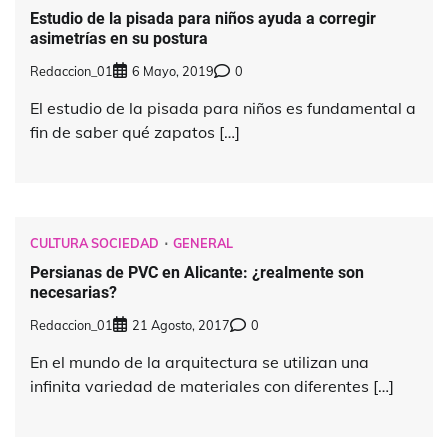
Estudio de la pisada para niños ayuda a corregir
asimetrías en su postura
Redaccion_01
6 Mayo, 2019
0
El estudio de la pisada para niños es fundamental a
fin de saber qué zapatos […]
CULTURA SOCIEDAD
GENERAL
Persianas de PVC en Alicante: ¿realmente son
necesarias?
Redaccion_01
21 Agosto, 2017
0
En el mundo de la arquitectura se utilizan una
infinita variedad de materiales con diferentes […]