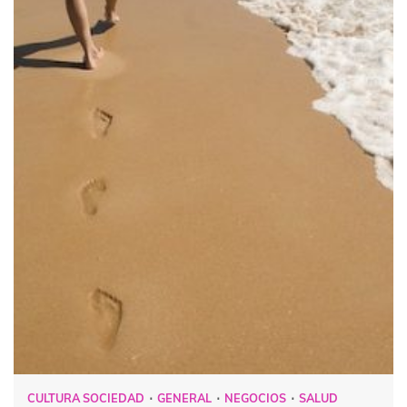
CULTURA SOCIEDAD
GENERAL
NEGOCIOS
SALUD