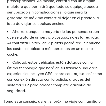
preocupaciones. Asimismo, contará con un amplio
maletero que permitirá que todo su equipaje pueda
ser ubicado sin complicaciones, lo que será la
garantía de máximo confort al dejar en el pasado la
idea de viajar con bolsos encima.
Ahorro: aunque la mayoría de las personas creen
que se trata de un servicio costoso, no es la realidad.
Al contratar un taxi de 7 plazas podrá reducir mucho
los costos al ubicar a más personas en un mismo
coche.
Calidad: estos vehículos están dotados con la
última tecnología que hará de su traslado una gran
experiencia. Incluyen GPS, cobro con tarjeta, así como
con conexión directa con la policía, a través del
sistema 112 para ofrecer completa garantía de
seguridad.
Toma este consejo, así en el próximo viaje con familia o