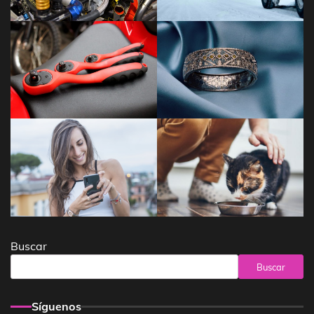
Buscar
Buscar
Síguenos