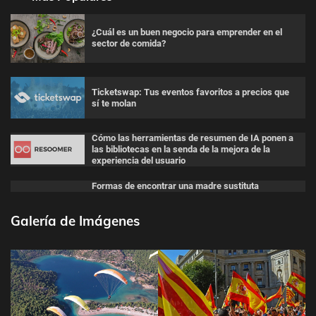
¿Cuál es un buen negocio para emprender en el
sector de comida?
Ticketswap: Tus eventos favoritos a precios que
sí te molan
Cómo las herramientas de resumen de IA ponen a
las bibliotecas en la senda de la mejora de la
experiencia del usuario
Formas de encontrar una madre sustituta
Galería de Imágenes