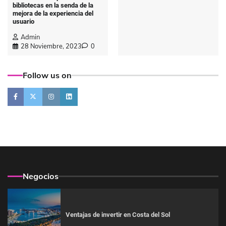
bibliotecas en la senda de la
mejora de la experiencia del
usuario
Admin
28 Noviembre, 2023
0
Follow us on
Negocios
Ventajas de invertir en Costa del Sol