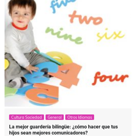
Cultura Sociedad
General
Otros Idiomas
La mejor guardería bilingüe: ¿cómo hacer que tus
hijos sean mejores comunicadores?