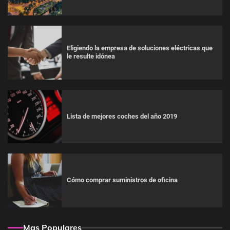
Eligiendo la empresa de soluciones eléctricas que
le resulte idónea
Lista de mejores coches del año 2019
Cómo comprar suministros de oficina
Mas Populares