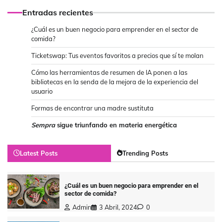
Entradas recientes
¿Cuál es un buen negocio para emprender en el sector de
comida?
Ticketswap: Tus eventos favoritos a precios que sí te molan
Cómo las herramientas de resumen de IA ponen a las
bibliotecas en la senda de la mejora de la experiencia del
usuario
Formas de encontrar una madre sustituta
Sempra
sigue triunfando en materia energética
Latest Posts
Trending Posts
¿Cuál es un buen negocio para emprender en el
sector de comida?
Admin
3 Abril, 2024
0