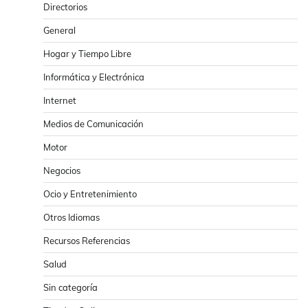
Directorios
General
Hogar y Tiempo Libre
Informática y Electrónica
Internet
Medios de Comunicación
Motor
Negocios
Ocio y Entretenimiento
Otros Idiomas
Recursos Referencias
Salud
Sin categoría