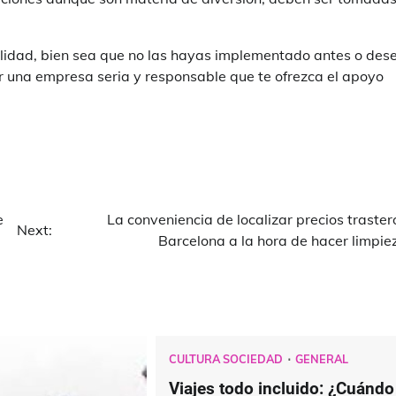
utilidad, bien sea que no las hayas implementado antes o des
ar una empresa seria y responsable que te ofrezca el apoyo
e
La conveniencia de localizar precios traster
Next:
Barcelona a la hora de hacer limpie
CULTURA SOCIEDAD
GENERAL
Viajes todo incluido: ¿Cuándo