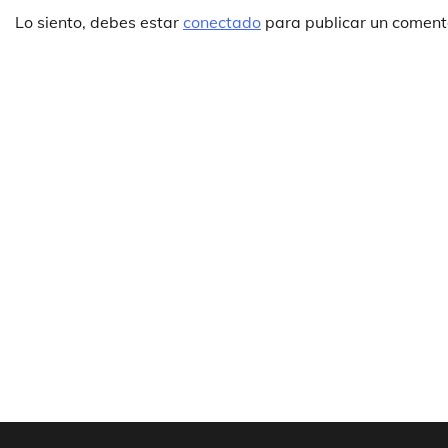
Lo siento, debes estar
conectado
para publicar un coment