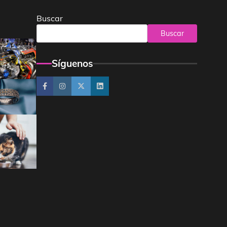
Buscar
Buscar
Síguenos