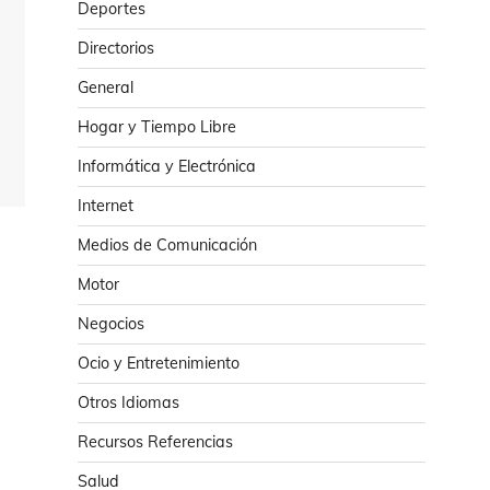
Deportes
Directorios
General
Hogar y Tiempo Libre
Informática y Electrónica
Internet
Medios de Comunicación
Motor
Negocios
Ocio y Entretenimiento
Otros Idiomas
Recursos Referencias
Salud