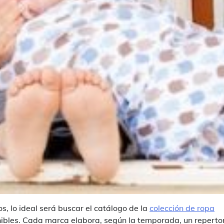
, lo ideal será buscar el catálogo de la
colección de ropa
nibles. Cada marca elabora, según la temporada, un reperto