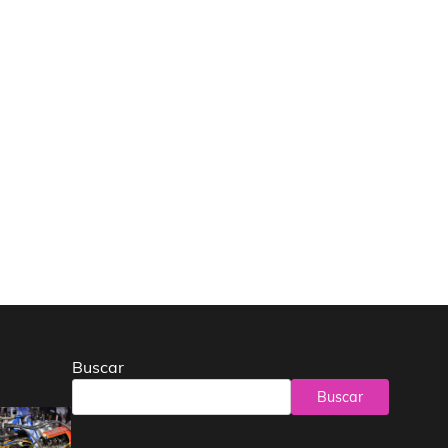
Buscar
Buscar