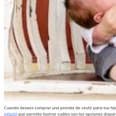
Cuando desees comprar una prenda de vestir para tus hijos
infantil
que permita ilustrar cuáles son las opciones dispo