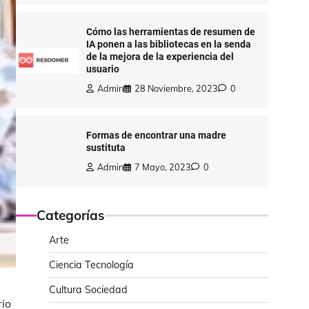
Cómo las herramientas de resumen de
IA ponen a las bibliotecas en la senda
de la mejora de la experiencia del
usuario
Admin
28 Noviembre, 2023
0
Formas de encontrar una madre
sustituta
Admin
7 Mayo, 2023
0
Categorías
Arte
Ciencia Tecnología
Cultura Sociedad
rio