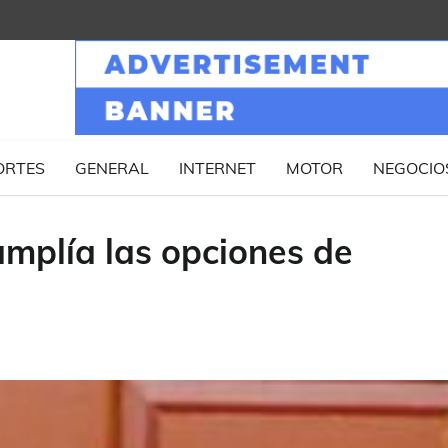
ORTES
GENERAL
INTERNET
MOTOR
NEGOCIO
 amplía las opciones de