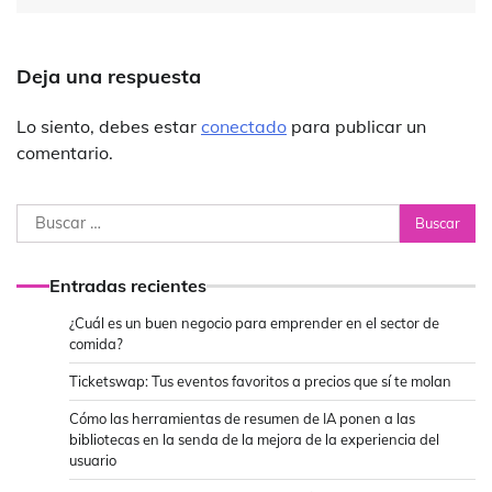
Deja una respuesta
Lo siento, debes estar
conectado
para publicar un
comentario.
Buscar:
Entradas recientes
¿Cuál es un buen negocio para emprender en el sector de
comida?
Ticketswap: Tus eventos favoritos a precios que sí te molan
Cómo las herramientas de resumen de IA ponen a las
bibliotecas en la senda de la mejora de la experiencia del
usuario