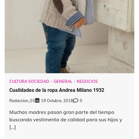
CULTURA SOCIEDAD
GENERAL
NEGOCIOS
Cualidades de la ropa Andrea Milano 1932
Redaccion_01
19 Octubre, 2018
0
Muchas madres pasan gran parte del tiempo
buscando vestimenta de calidad para sus hijos y
[…]