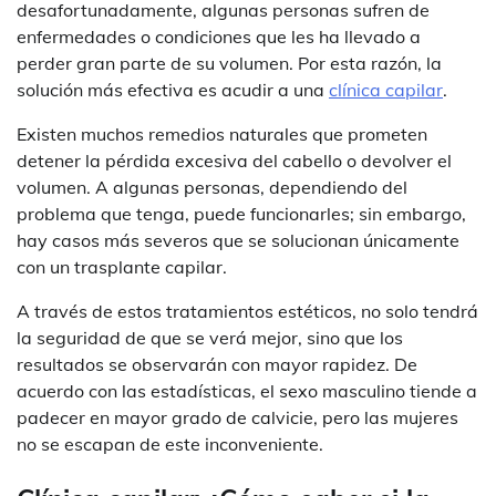
desafortunadamente, algunas personas sufren de
enfermedades o condiciones que les ha llevado a
perder gran parte de su volumen. Por esta razón, la
solución más efectiva es acudir a una
clínica capilar
.
Existen muchos remedios naturales que prometen
detener la pérdida excesiva del cabello o devolver el
volumen. A algunas personas, dependiendo del
problema que tenga, puede funcionarles; sin embargo,
hay casos más severos que se solucionan únicamente
con un trasplante capilar.
A través de estos tratamientos estéticos, no solo tendrá
la seguridad de que se verá mejor, sino que los
resultados se observarán con mayor rapidez. De
acuerdo con las estadísticas, el sexo masculino tiende a
padecer en mayor grado de calvicie, pero las mujeres
no se escapan de este inconveniente.