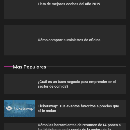
Lista de mejores coches del año 2019
Cómo comprar suministros de oficina
Mas Populares
¿Cuál es un buen negocio para emprender en el
sector de comida?
Ticketswap: Tus eventos favoritos a precios que
sí te molan
Cómo las herramientas de resumen de IA ponen a
las bibliotecas en la senda de la mejora de la