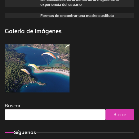
experiencia del usuario
Formas de encontrar una madre sustituta
Galería de Imágenes
Buscar
Buscar
Síguenos