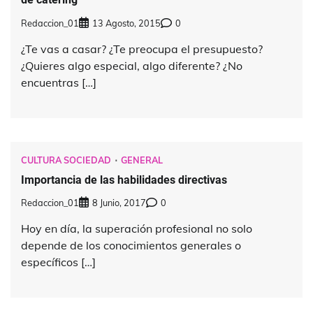
Redaccion_01
13 Agosto, 2015
0
¿Te vas a casar? ¿Te preocupa el presupuesto?
¿Quieres algo especial, algo diferente? ¿No
encuentras […]
CULTURA SOCIEDAD
GENERAL
Importancia de las habilidades directivas
Redaccion_01
8 Junio, 2017
0
Hoy en día, la superación profesional no solo
depende de los conocimientos generales o
específicos […]