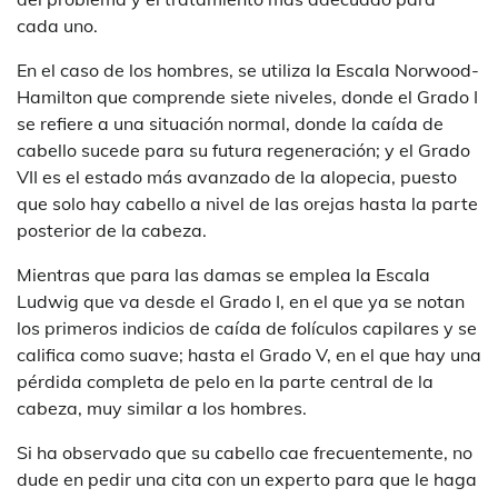
cada uno.
En el caso de los hombres, se utiliza la Escala Norwood-
Hamilton que comprende siete niveles, donde el Grado I
se refiere a una situación normal, donde la caída de
cabello sucede para su futura regeneración; y el Grado
VII es el estado más avanzado de la alopecia, puesto
que solo hay cabello a nivel de las orejas hasta la parte
posterior de la cabeza.
Mientras que para las damas se emplea la Escala
Ludwig que va desde el Grado I, en el que ya se notan
los primeros indicios de caída de folículos capilares y se
califica como suave; hasta el Grado V, en el que hay una
pérdida completa de pelo en la parte central de la
cabeza, muy similar a los hombres.
Si ha observado que su cabello cae frecuentemente, no
dude en pedir una cita con un experto para que le haga