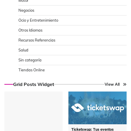
Motor
Negocios
Ocio y Entretenimiento
Otros Idiomas
Recursos Referencias
Salud
Sin categoría
Tiendas Online
Grid Posts Widget
View All
Ticketswap: Tus eventos