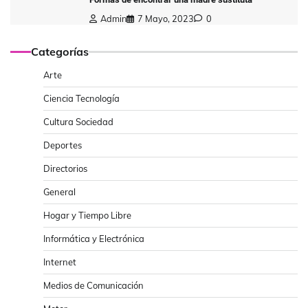
Admin
7 Mayo, 2023
0
Categorías
Arte
Ciencia Tecnología
Cultura Sociedad
Deportes
Directorios
General
Hogar y Tiempo Libre
Informática y Electrónica
Internet
Medios de Comunicación