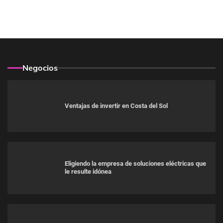
Negocios
Ventajas de invertir en Costa del Sol
Eligiendo la empresa de soluciones eléctricas que
le resulte idónea