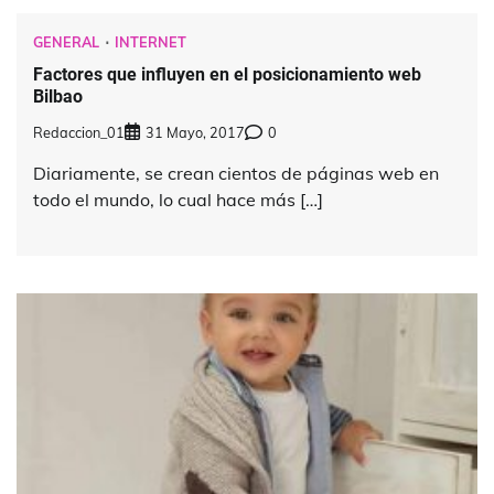
GENERAL
INTERNET
Factores que influyen en el posicionamiento web
Bilbao
Redaccion_01
31 Mayo, 2017
0
Diariamente, se crean cientos de páginas web en
todo el mundo, lo cual hace más […]