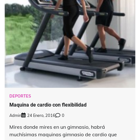
DEPORTES
Maquina de cardio con flexibilidad
Admin
24 Enero, 2016
0
Mires donde mires en un gimnasio, habrá
muchísimas maquinas gimnasio de cardio que