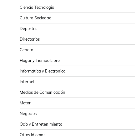
Ciencia Tecnología
Cultura Sociedad
Deportes
Directorios
General
Hogar y Tiempo Libre
Informática y Electrónica
Internet
Medios de Comunicación
Motor
Negocios
Ocio y Entretenimiento
Otros Idiomas