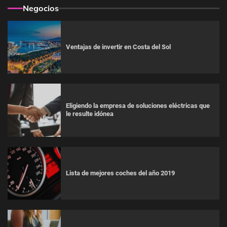
Negocios
Ventajas de invertir en Costa del Sol
Eligiendo la empresa de soluciones eléctricas que
le resulte idónea
Lista de mejores coches del año 2019