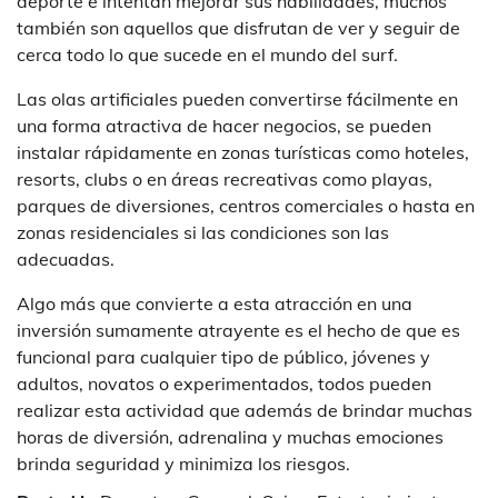
deporte e intentan mejorar sus habilidades, muchos
también son aquellos que disfrutan de ver y seguir de
cerca todo lo que sucede en el mundo del surf.
Las olas artificiales pueden convertirse fácilmente en
una forma atractiva de hacer negocios, se pueden
instalar rápidamente en zonas turísticas como hoteles,
resorts, clubs o en áreas recreativas como playas,
parques de diversiones, centros comerciales o hasta en
zonas residenciales si las condiciones son las
adecuadas.
Algo más que convierte a esta atracción en una
inversión sumamente atrayente es el hecho de que es
funcional para cualquier tipo de público, jóvenes y
adultos, novatos o experimentados, todos pueden
realizar esta actividad que además de brindar muchas
horas de diversión, adrenalina y muchas emociones
brinda seguridad y minimiza los riesgos.