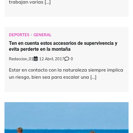
trabajan varias […]
DEPORTES
GENERAL
Ten en cuenta estos accesorios de supervivencia y
evita perderte en la montaña
Redaccion_01
12 Abril, 2017
0
Estar en contacto con la naturaleza siempre implica
un riesgo, bien sea para escalar una […]