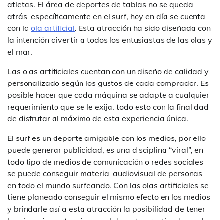
atletas. El área de deportes de tablas no se queda
atrás, específicamente en el surf, hoy en día se cuenta
con la
ola artificial
. Esta atracción ha sido diseñada con
la intención divertir a todos los entusiastas de las olas y
el mar.
Las olas artificiales cuentan con un diseño de calidad y
personalizado según los gustos de cada comprador. Es
posible hacer que cada máquina se adapte a cualquier
requerimiento que se le exija, todo esto con la finalidad
de disfrutar al máximo de esta experiencia única.
El surf es un deporte amigable con los medios, por ello
puede generar publicidad, es una disciplina “viral”, en
todo tipo de medios de comunicación o redes sociales
se puede conseguir material audiovisual de personas
en todo el mundo surfeando. Con las olas artificiales se
tiene planeado conseguir el mismo efecto en los medios
y brindarle así a esta atracción la posibilidad de tener