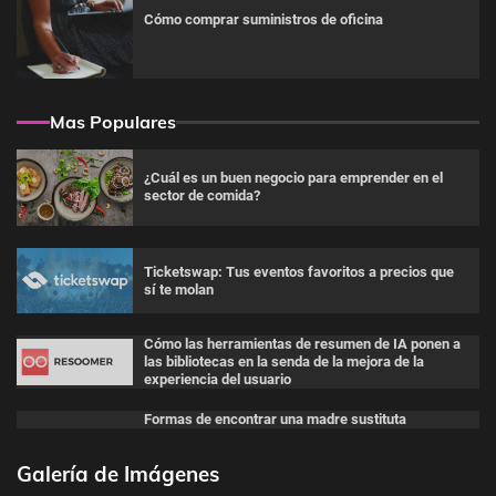
Cómo comprar suministros de oficina
Mas Populares
¿Cuál es un buen negocio para emprender en el
sector de comida?
Ticketswap: Tus eventos favoritos a precios que
sí te molan
Cómo las herramientas de resumen de IA ponen a
las bibliotecas en la senda de la mejora de la
experiencia del usuario
Formas de encontrar una madre sustituta
Galería de Imágenes