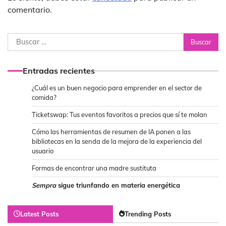
comentario.
Buscar:
Entradas recientes
¿Cuál es un buen negocio para emprender en el sector de
comida?
Ticketswap: Tus eventos favoritos a precios que sí te molan
Cómo las herramientas de resumen de IA ponen a las
bibliotecas en la senda de la mejora de la experiencia del
usuario
Formas de encontrar una madre sustituta
Sempra
sigue triunfando en materia energética
Latest Posts
Trending Posts