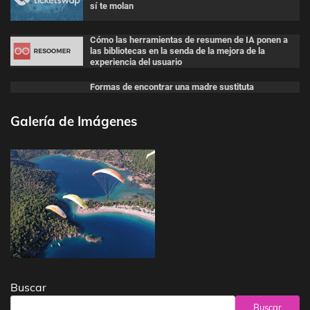
sí te molan
Cómo las herramientas de resumen de IA ponen a
las bibliotecas en la senda de la mejora de la
experiencia del usuario
Formas de encontrar una madre sustituta
Galería de Imágenes
Buscar
Buscar