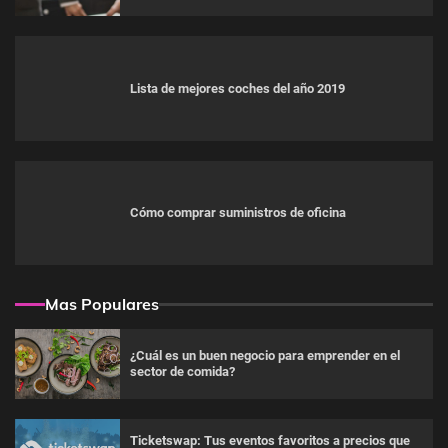
Lista de mejores coches del año 2019
Cómo comprar suministros de oficina
Mas Populares
¿Cuál es un buen negocio para emprender en el
sector de comida?
Ticketswap: Tus eventos favoritos a precios que