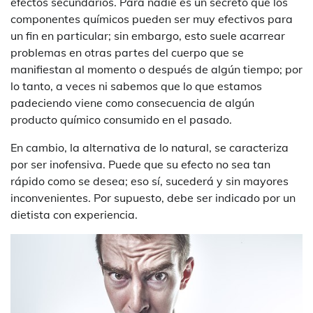
efectos secundarios. Para nadie es un secreto que los
componentes químicos pueden ser muy efectivos para
un fin en particular; sin embargo, esto suele acarrear
problemas en otras partes del cuerpo que se
manifiestan al momento o después de algún tiempo; por
lo tanto, a veces ni sabemos que lo que estamos
padeciendo viene como consecuencia de algún
producto químico consumido en el pasado.
En cambio, la alternativa de lo natural, se caracteriza
por ser inofensiva. Puede que su efecto no sea tan
rápido como se desea; eso sí, sucederá y sin mayores
inconvenientes. Por supuesto, debe ser indicado por un
dietista con experiencia.