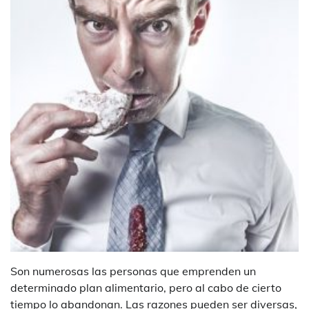
Son numerosas las personas que emprenden un
determinado plan alimentario, pero al cabo de cierto
tiempo lo abandonan. Las razones pueden ser diversas,