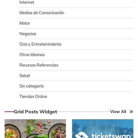
Internet
Medios de Comunicación
Motor
Negocios
Ocio y Entretenimiento
Otros Idiomas
Recursos Referencias
Salud
Sin categoría
Tiendas Online
Grid Posts Widget
View All