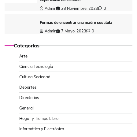
Admin
28 Noviembre, 2023
0
Formas de encontrar una madre sustituta
Admin
7 Mayo, 2023
0
Categorías
Arte
Ciencia Tecnología
Cultura Sociedad
Deportes
Directorios
General
Hogar y Tiempo Libre
Informática y Electrónica