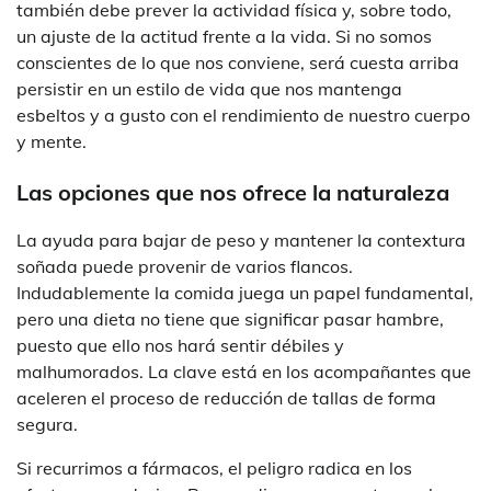
también debe prever la actividad física y, sobre todo,
un ajuste de la actitud frente a la vida. Si no somos
conscientes de lo que nos conviene, será cuesta arriba
persistir en un estilo de vida que nos mantenga
esbeltos y a gusto con el rendimiento de nuestro cuerpo
y mente.
Las opciones que nos ofrece la naturaleza
La ayuda para bajar de peso y mantener la contextura
soñada puede provenir de varios flancos.
Indudablemente la comida juega un papel fundamental,
pero una dieta no tiene que significar pasar hambre,
puesto que ello nos hará sentir débiles y
malhumorados. La clave está en los acompañantes que
aceleren el proceso de reducción de tallas de forma
segura.
Si recurrimos a fármacos, el peligro radica en los