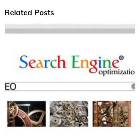
Related Posts