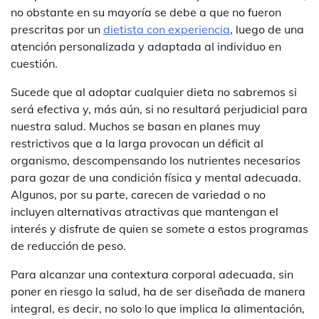
no obstante en su mayoría se debe a que no fueron
prescritas por un
dietista con experiencia
, luego de una
atención personalizada y adaptada al individuo en
cuestión.
Sucede que al adoptar cualquier dieta no sabremos si
será efectiva y, más aún, si no resultará perjudicial para
nuestra salud. Muchos se basan en planes muy
restrictivos que a la larga provocan un déficit al
organismo, descompensando los nutrientes necesarios
para gozar de una condición física y mental adecuada.
Algunos, por su parte, carecen de variedad o no
incluyen alternativas atractivas que mantengan el
interés y disfrute de quien se somete a estos programas
de reducción de peso.
Para alcanzar una contextura corporal adecuada, sin
poner en riesgo la salud, ha de ser diseñada de manera
integral, es decir, no solo lo que implica la alimentación,