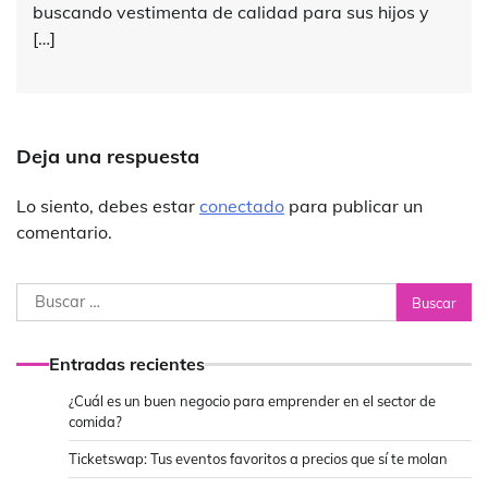
buscando vestimenta de calidad para sus hijos y
[…]
Deja una respuesta
Lo siento, debes estar
conectado
para publicar un
comentario.
Buscar:
Entradas recientes
¿Cuál es un buen negocio para emprender en el sector de
comida?
Ticketswap: Tus eventos favoritos a precios que sí te molan