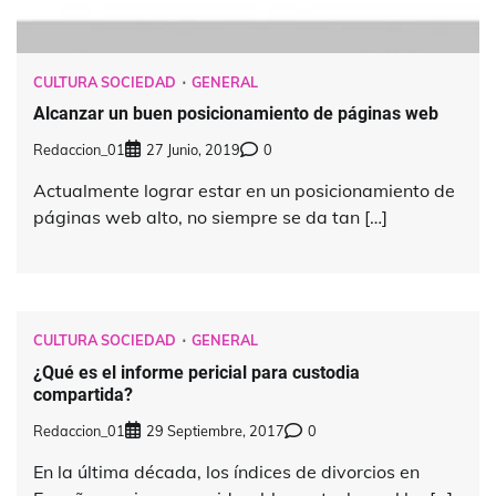
CULTURA SOCIEDAD
GENERAL
Alcanzar un buen posicionamiento de páginas web
Redaccion_01
27 Junio, 2019
0
Actualmente lograr estar en un posicionamiento de
páginas web alto, no siempre se da tan […]
CULTURA SOCIEDAD
GENERAL
¿Qué es el informe pericial para custodia
compartida?
Redaccion_01
29 Septiembre, 2017
0
En la última década, los índices de divorcios en