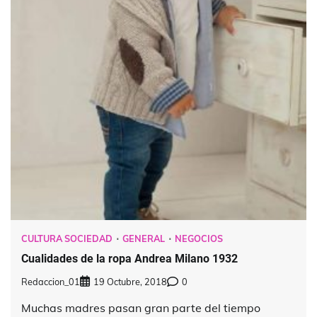
CULTURA SOCIEDAD
GENERAL
NEGOCIOS
Cualidades de la ropa Andrea Milano 1932
Redaccion_01
19 Octubre, 2018
0
Muchas madres pasan gran parte del tiempo