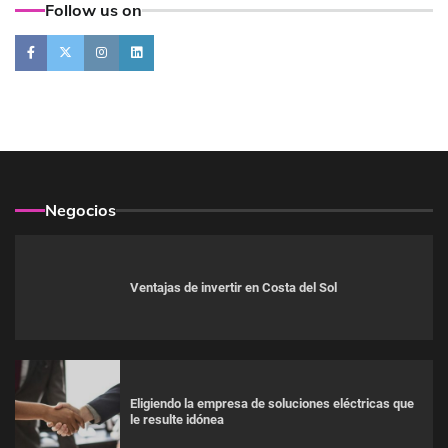
Follow us on
Negocios
Ventajas de invertir en Costa del Sol
Eligiendo la empresa de soluciones eléctricas que
le resulte idónea