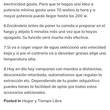
electricidad gasta. Para que te hagas una idea a
potencia mínima gasta unos 70 watios la hora y a
mayor potencia puede llegar hasta los 200 w.
6.Enciéndela antes de poner tu comida a preparar en el
fuego y déjala 5 minutos más una vez que lo hayas
apagado. Su función será mucho más efectiva.
7.Si va a coger vapor de agua selecciona una velocidad
baja y si por el contrario va a absorber grasas elige una
temperatura alta.
8.Hoy en día hay campanas con mandos a distancias,
desconexión retardada, automatismos que regulan la
extracción etc. Dependiendo de tu poder adquisitivo
puedes tienes la facilidad de optar por todas estos
accesorios adicionales.
Posted in
Hogar y Tiempo Libre