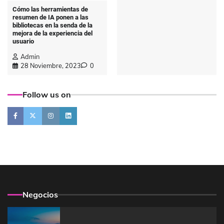
Cómo las herramientas de
resumen de IA ponen a las
bibliotecas en la senda de la
mejora de la experiencia del
usuario
Admin
28 Noviembre, 2023
0
Follow us on
Negocios