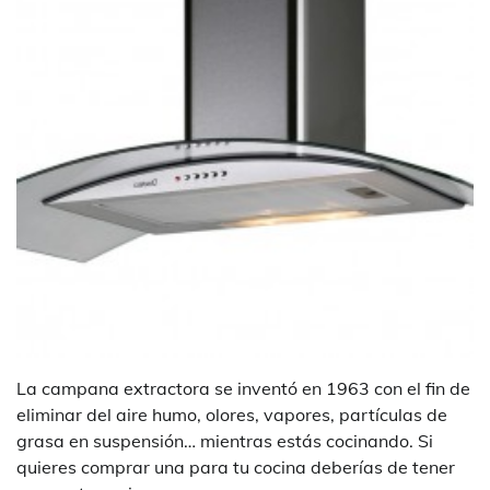
La campana extractora se inventó en 1963 con el fin de
eliminar del aire humo, olores, vapores, partículas de
grasa en suspensión… mientras estás cocinando. Si
quieres comprar una para tu cocina deberías de tener