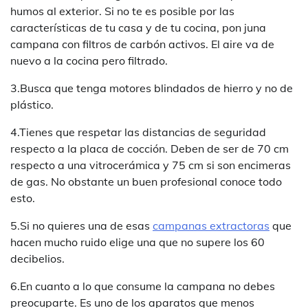
humos al exterior. Si no te es posible por las
características de tu casa y de tu cocina, pon juna
campana con filtros de carbón activos. El aire va de
nuevo a la cocina pero filtrado.
3.Busca que tenga motores blindados de hierro y no de
plástico.
4.Tienes que respetar las distancias de seguridad
respecto a la placa de cocción. Deben de ser de 70 cm
respecto a una vitrocerámica y 75 cm si son encimeras
de gas. No obstante un buen profesional conoce todo
esto.
5.Si no quieres una de esas
campanas extractoras
que
hacen mucho ruido elige una que no supere los 60
decibelios.
6.En cuanto a lo que consume la campana no debes
preocuparte. Es uno de los aparatos que menos