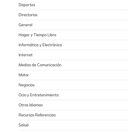
Deportes
Directorios
General
Hogar y Tiempo Libre
Informática y Electrónica
Internet
Medios de Comunicación
Motor
Negocios
Ocio y Entretenimiento
Otros Idiomas
Recursos Referencias
Salud