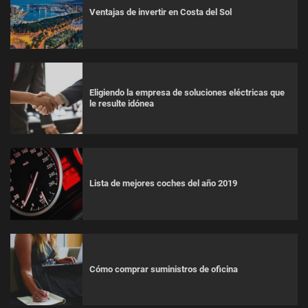
Ventajas de invertir en Costa del Sol
Eligiendo la empresa de soluciones eléctricas que
le resulte idónea
Lista de mejores coches del año 2019
Cómo comprar suministros de oficina