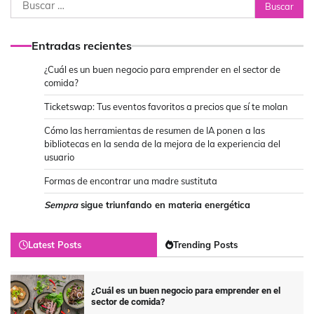
Buscar:
Entradas recientes
¿Cuál es un buen negocio para emprender en el sector de
comida?
Ticketswap: Tus eventos favoritos a precios que sí te molan
Cómo las herramientas de resumen de IA ponen a las
bibliotecas en la senda de la mejora de la experiencia del
usuario
Formas de encontrar una madre sustituta
Sempra
sigue triunfando en materia energética
Latest Posts
Trending Posts
¿Cuál es un buen negocio para emprender en el
sector de comida?