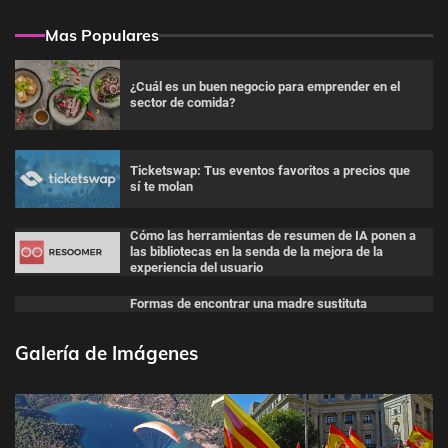
Mas Populares
¿Cuál es un buen negocio para emprender en el
sector de comida?
Ticketswap: Tus eventos favoritos a precios que
sí te molan
Cómo las herramientas de resumen de IA ponen a
las bibliotecas en la senda de la mejora de la
experiencia del usuario
Formas de encontrar una madre sustituta
Galería de Imágenes