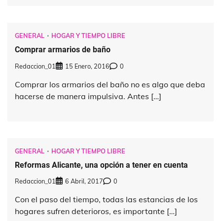
GENERAL
HOGAR Y TIEMPO LIBRE
Comprar armarios de baño
Redaccion_01
15 Enero, 2016
0
Comprar los armarios del baño no es algo que deba
hacerse de manera impulsiva. Antes […]
GENERAL
HOGAR Y TIEMPO LIBRE
Reformas Alicante, una opción a tener en cuenta
Redaccion_01
6 Abril, 2017
0
Con el paso del tiempo, todas las estancias de los
hogares sufren deterioros, es importante […]