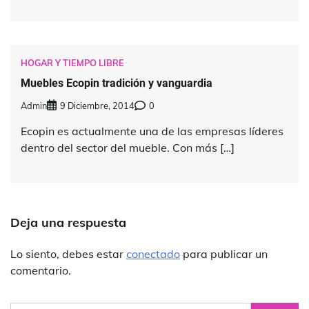
HOGAR Y TIEMPO LIBRE
Muebles Ecopin tradición y vanguardia
Admin
9 Diciembre, 2014
0
Ecopin es actualmente una de las empresas líderes
dentro del sector del mueble. Con más […]
Deja una respuesta
Lo siento, debes estar
conectado
para publicar un
comentario.