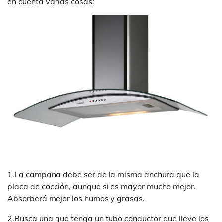
en cuenta varias cosas:
1.La campana debe ser de la misma anchura que la
placa de cocción, aunque si es mayor mucho mejor.
Absorberá mejor los humos y grasas.
2.Busca una que tenga un tubo conductor que lleve los