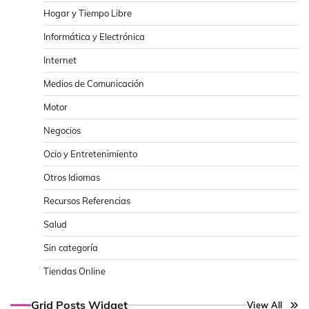
Hogar y Tiempo Libre
Informática y Electrónica
Internet
Medios de Comunicación
Motor
Negocios
Ocio y Entretenimiento
Otros Idiomas
Recursos Referencias
Salud
Sin categoría
Tiendas Online
Grid Posts Widget
View All