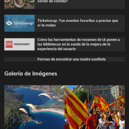
sector de comida?
Ticketswap: Tus eventos favoritos a precios que
sí te molan
Cómo las herramientas de resumen de IA ponen a
las bibliotecas en la senda de la mejora de la
experiencia del usuario
Formas de encontrar una madre sustituta
Galería de Imágenes