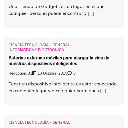
Una Tienda de Gadgets es un lugar en el que
cualquier persona puede encontrar y […]
CIENCIA TECNOLOGÍA
GENERAL
INFORMÁTICA Y ELECTRÓNICA
Baterías externas móviles para alargar la vida de
nuestros dispositivos inteligentes
Redaccion_01
13 Octubre, 2015
0
Tener un dispositivo inteligente es estar conectado
en cualquier lugar y a cualquier hora, pues […]
CIENCIA TECNOLOGÍA
GENERAL