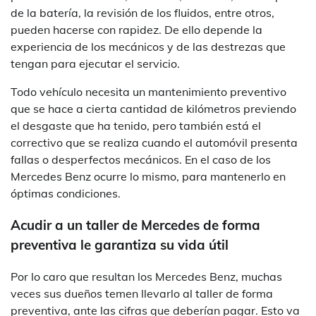
de la batería, la revisión de los fluidos, entre otros,
pueden hacerse con rapidez. De ello depende la
experiencia de los mecánicos y de las destrezas que
tengan para ejecutar el servicio.
Todo vehículo necesita un mantenimiento preventivo
que se hace a cierta cantidad de kilómetros previendo
el desgaste que ha tenido, pero también está el
correctivo que se realiza cuando el automóvil presenta
fallas o desperfectos mecánicos. En el caso de los
Mercedes Benz ocurre lo mismo, para mantenerlo en
óptimas condiciones.
Acudir a un taller de Mercedes de forma
preventiva le garantiza su vida útil
Por lo caro que resultan los Mercedes Benz, muchas
veces sus dueños temen llevarlo al taller de forma
preventiva, ante las cifras que deberían pagar. Esto va