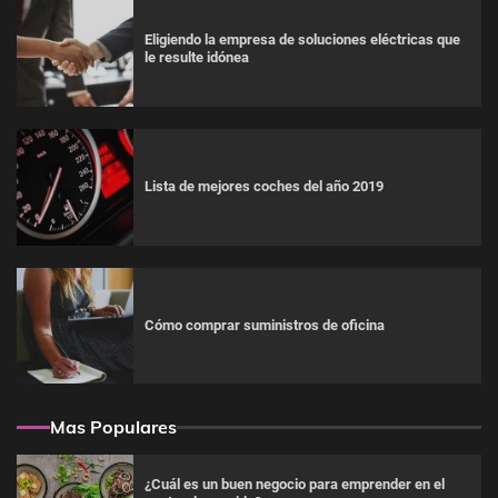
Eligiendo la empresa de soluciones eléctricas que
le resulte idónea
Lista de mejores coches del año 2019
Cómo comprar suministros de oficina
Mas Populares
¿Cuál es un buen negocio para emprender en el