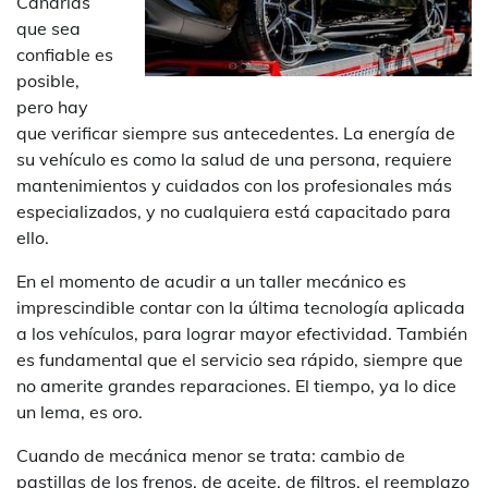
Canarias
que sea
confiable es
posible,
pero hay
que verificar siempre sus antecedentes. La energía de
su vehículo es como la salud de una persona, requiere
mantenimientos y cuidados con los profesionales más
especializados, y no cualquiera está capacitado para
ello.
En el momento de acudir a un taller mecánico es
imprescindible contar con la última tecnología aplicada
a los vehículos, para lograr mayor efectividad. También
es fundamental que el servicio sea rápido, siempre que
no amerite grandes reparaciones. El tiempo, ya lo dice
un lema, es oro.
Cuando de mecánica menor se trata: cambio de
pastillas de los frenos, de aceite, de filtros, el reemplazo