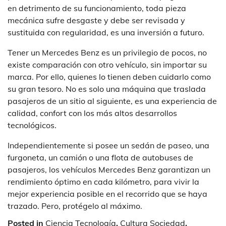
en detrimento de su funcionamiento, toda pieza
mecánica sufre desgaste y debe ser revisada y
sustituida con regularidad, es una inversión a futuro.
Tener un Mercedes Benz es un privilegio de pocos, no
existe comparación con otro vehículo, sin importar su
marca. Por ello, quienes lo tienen deben cuidarlo como
su gran tesoro. No es solo una máquina que traslada
pasajeros de un sitio al siguiente, es una experiencia de
calidad, confort con los más altos desarrollos
tecnológicos.
Independientemente si posee un sedán de paseo, una
furgoneta, un camión o una flota de autobuses de
pasajeros, los vehículos Mercedes Benz garantizan un
rendimiento óptimo en cada kilómetro, para vivir la
mejor experiencia posible en el recorrido que se haya
trazado. Pero, protégelo al máximo.
Posted in
Ciencia Tecnología
,
Cultura Sociedad
,