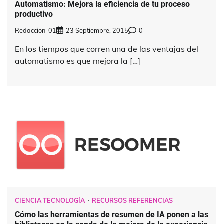
Automatismo: Mejora la eficiencia de tu proceso
productivo
Redaccion_01
23 Septiembre, 2015
0
En los tiempos que corren una de las ventajas del
automatismo es que mejora la […]
CIENCIA TECNOLOGÍA
RECURSOS REFERENCIAS
Cómo las herramientas de resumen de IA ponen a las