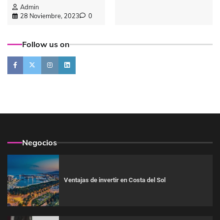
Admin
28 Noviembre, 2023
0
Follow us on
Negocios
Ventajas de invertir en Costa del Sol