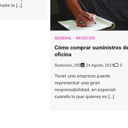
nate lo […]
GENERAL
NEGOCIOS
Cómo comprar suministros d
oficina
Redaccion_200
24 Agosto, 2019
0
Tener una empresa puede
representar una gran
responsabilidad, en especial
cuando lo que quieres es […]