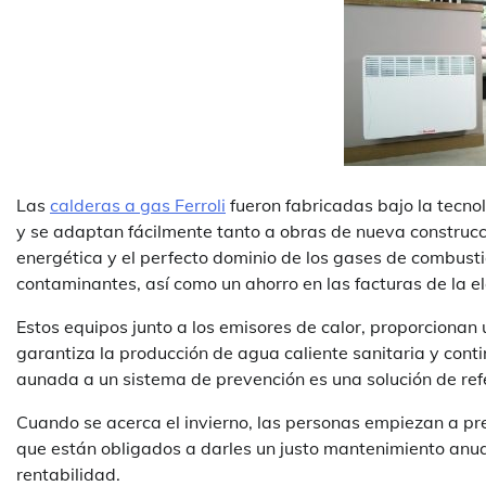
Las
calderas a gas Ferroli
fueron fabricadas bajo la tecnol
y se adaptan fácilmente tanto a obras de nueva construcci
energética y el perfecto dominio de los gases de combusti
contaminantes, así como un ahorro en las facturas de la el
Estos equipos junto a los emisores de calor, proporcionan
garantiza la producción de agua caliente sanitaria y conti
aunada a un sistema de prevención es una solución de ref
Cuando se acerca el invierno, las personas empiezan a pre
que están obligados a darles un justo mantenimiento anual
rentabilidad.