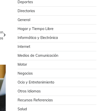
Deportes
Directorios
General
Hogar y Tiempo Libre
en
os
Informática y Electrónica
Internet
Medios de Comunicación
Motor
Negocios
Ocio y Entretenimiento
Otros Idiomas
Recursos Referencias
Salud