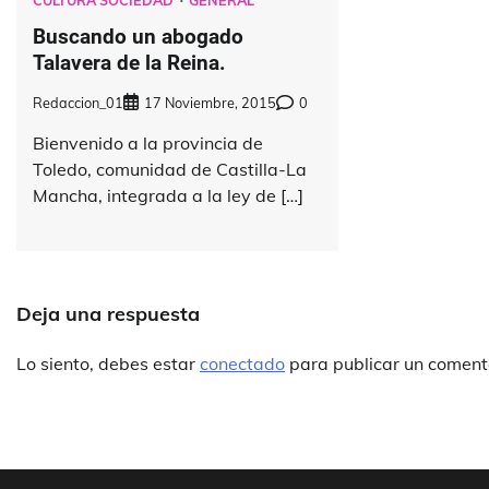
Buscando un abogado
Talavera de la Reina.
Redaccion_01
17 Noviembre, 2015
0
Bienvenido a la provincia de
Toledo, comunidad de Castilla-La
Mancha, integrada a la ley de […]
Deja una respuesta
Lo siento, debes estar
conectado
para publicar un coment