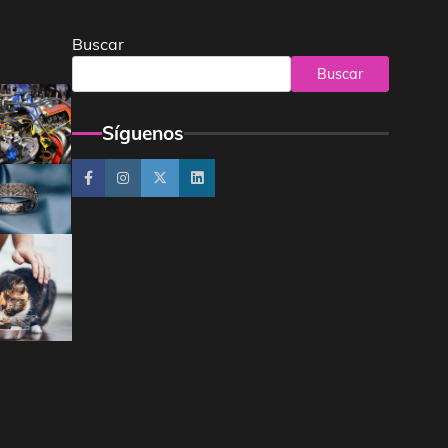
Buscar
Buscar
Síguenos