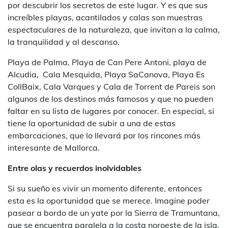
por descubrir los secretos de este lugar. Y es que sus
increíbles playas, acantilados y calas son muestras
espectaculares de la naturaleza, que invitan a la calma,
la tranquilidad y al descanso.
Playa de Palma, Playa de Can Pere Antoni, playa de
Alcudia, Cala Mesquida, Playa SaCanova, Playa Es
CollBaix, Cala Varques y Cala de Torrent de Pareis son
algunos de los destinos más famosos y que no pueden
faltar en su lista de lugares por conocer. En especial, si
tiene la oportunidad de subir a una de estas
embarcaciones, que lo llevará por los rincones más
interesante de Mallorca.
Entre olas y recuerdos inolvidables
Si su sueño es vivir un momento diferente, entonces
esta es la oportunidad que se merece. Imagine poder
pasear a bordo de un yate por la Sierra de Tramuntana,
que se encuentra paralela a la costa noroeste de la isla.