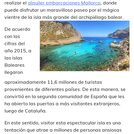
realizar el
alquiler embarcaciones Mallorca
, donde
puede disfrutar un maravilloso paseo por el mágico
vientre de la isla más grande del archipiélago balear.
De acuerdo
con las
cifras del
año 2015, a
las islas
Baleares
llegaron
aproximadamente 11,6 millones de turistas
provenientes de diferentes países. De esta manera, se
convirtió en la segunda comunidad de España que les
ha abierto las puertas a más visitantes extranjeros,
luego de Cataluña.
En este sentido, visitar esta espectacular isla es una
tentación que atrae a millones de personas ansiosas