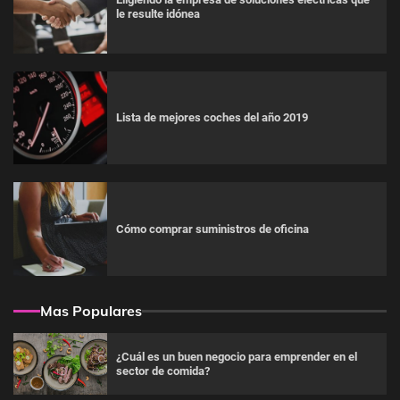
le resulte idónea
Lista de mejores coches del año 2019
Cómo comprar suministros de oficina
Mas Populares
¿Cuál es un buen negocio para emprender en el
sector de comida?