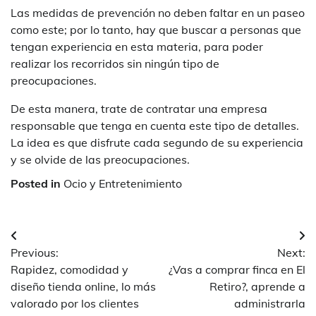
Las medidas de prevención no deben faltar en un paseo
como este; por lo tanto, hay que buscar a personas que
tengan experiencia en esta materia, para poder
realizar los recorridos sin ningún tipo de
preocupaciones.
De esta manera, trate de contratar una empresa
responsable que tenga en cuenta este tipo de detalles.
La idea es que disfrute cada segundo de su experiencia
y se olvide de las preocupaciones.
Posted in
Ocio y Entretenimiento
Navegación
Previous:
Next:
de
Rapidez, comodidad y
¿Vas a comprar finca en El
entradas
diseño tienda online, lo más
Retiro?, aprende a
valorado por los clientes
administrarla