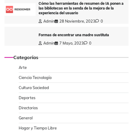
Cómo las herramientas de resumen de IA ponen a
las bibliotecas en la senda de la mejora de la
experiencia del usuario
Admin
28 Noviembre, 2023
0
Formas de encontrar una madre sustituta
Admin
7 Mayo, 2023
0
Categorías
Arte
Ciencia Tecnología
Cultura Sociedad
Deportes
Directorios
General
Hogar y Tiempo Libre