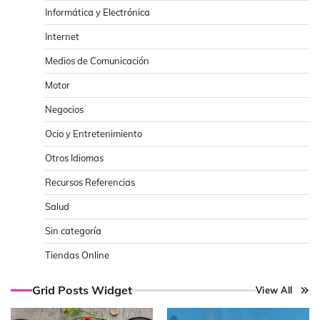
Informática y Electrónica
Internet
Medios de Comunicación
Motor
Negocios
Ocio y Entretenimiento
Otros Idiomas
Recursos Referencias
Salud
Sin categoría
Tiendas Online
Grid Posts Widget
View All