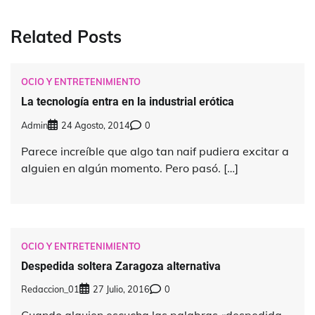
Related Posts
OCIO Y ENTRETENIMIENTO
La tecnología entra en la industrial erótica
Admin
24 Agosto, 2014
0
Parece increíble que algo tan naif pudiera excitar a
alguien en algún momento. Pero pasó. […]
OCIO Y ENTRETENIMIENTO
Despedida soltera Zaragoza alternativa
Redaccion_01
27 Julio, 2016
0