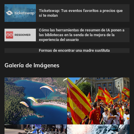
Ticketswap: Tus eventos favoritos a precios que
sí te molan
Cómo las herramientas de resumen de IA ponen a
las bibliotecas en la senda de la mejora de la
experiencia del usuario
Formas de encontrar una madre sustituta
Galería de Imágenes