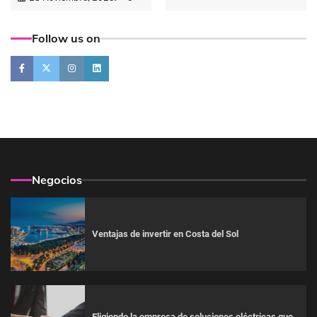
Follow us on
Negocios
Ventajas de invertir en Costa del Sol
Eligiendo la empresa de soluciones eléctricas que