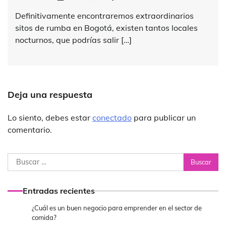
Definitivamente encontraremos extraordinarios
sitos de rumba en Bogotá, existen tantos locales
nocturnos, que podrías salir […]
Deja una respuesta
Lo siento, debes estar
conectado
para publicar un
comentario.
Buscar:
Entradas recientes
¿Cuál es un buen negocio para emprender en el sector de
comida?