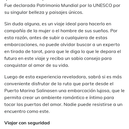
Fue declarada Patrimonio Mundial por la UNESCO por
su singular belleza y paisajes únicos.
Sin duda alguna, es un viaje ideal para hacerlo en
compañía de la mujer o el hombre de sus sueños. Por
esta razón, antes de subir a cualquiera de estas
embarcaciones, no puede olvidar buscar a un experto
en tirada de tarot, para que le diga lo que le depara el
futuro en este viaje y reciba un sabio consejo para
conquistar al amor de su vida.
Luego de esta experiencia reveladora, sabrá si es más
conveniente disfrutar de la ruta que parte desde el
Puerto Marina Salinasen una embarcación lujosa, que le
permita crear un ambiente romántico e íntimo para
tocar las puertas del amor. Nadie puede resistirse a un
encuentro como este.
Viajar con seguridad