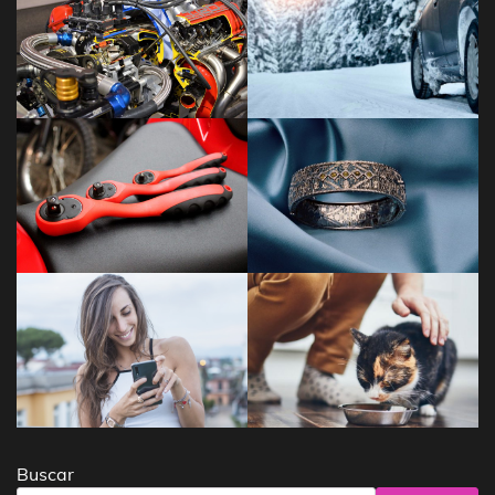
Buscar