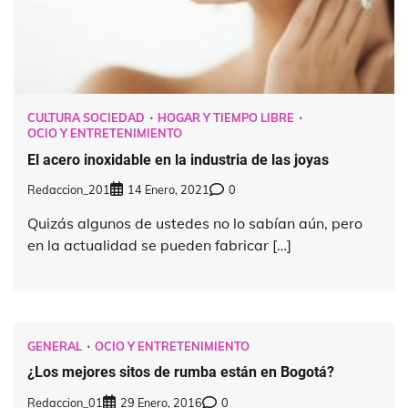
CULTURA SOCIEDAD
HOGAR Y TIEMPO LIBRE
OCIO Y ENTRETENIMIENTO
El acero inoxidable en la industria de las joyas
Redaccion_201
14 Enero, 2021
0
Quizás algunos de ustedes no lo sabían aún, pero
en la actualidad se pueden fabricar […]
GENERAL
OCIO Y ENTRETENIMIENTO
¿Los mejores sitos de rumba están en Bogotá?
Redaccion_01
29 Enero, 2016
0