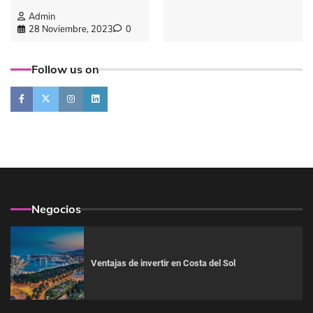
Admin
28 Noviembre, 2023
0
Follow us on
Negocios
Ventajas de invertir en Costa del Sol