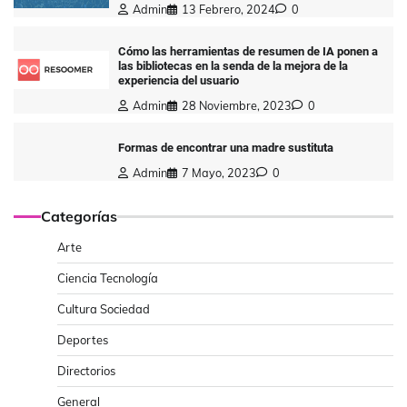
Admin
13 Febrero, 2024
0
Cómo las herramientas de resumen de IA ponen a
las bibliotecas en la senda de la mejora de la
experiencia del usuario
Admin
28 Noviembre, 2023
0
Formas de encontrar una madre sustituta
Admin
7 Mayo, 2023
0
Categorías
Arte
Ciencia Tecnología
Cultura Sociedad
Deportes
Directorios
General