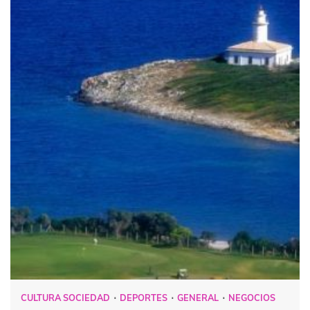
CULTURA SOCIEDAD
DEPORTES
GENERAL
NEGOCIOS