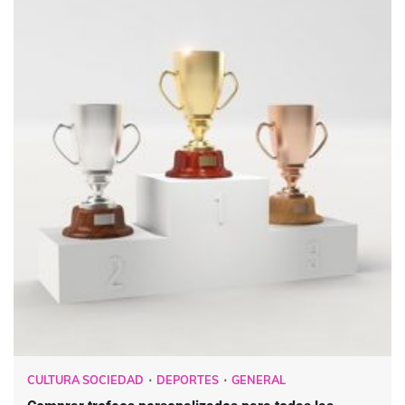
CULTURA SOCIEDAD
DEPORTES
GENERAL