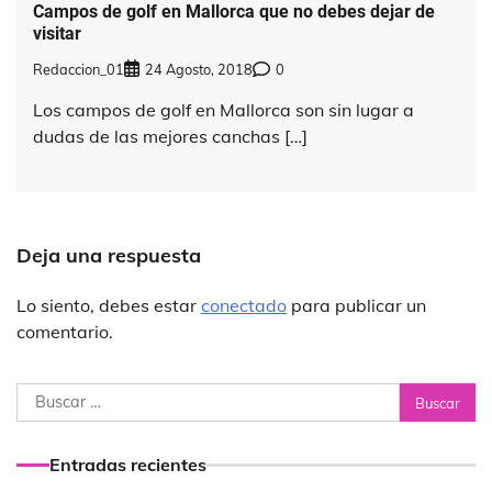
Campos de golf en Mallorca que no debes dejar de
visitar
Redaccion_01
24 Agosto, 2018
0
Los campos de golf en Mallorca son sin lugar a
dudas de las mejores canchas […]
Deja una respuesta
Lo siento, debes estar
conectado
para publicar un
comentario.
Buscar:
Entradas recientes