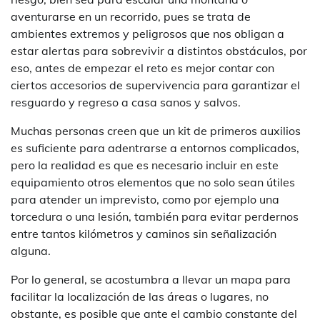
aventurarse en un recorrido, pues se trata de
ambientes extremos y peligrosos que nos obligan a
estar alertas para sobrevivir a distintos obstáculos, por
eso, antes de empezar el reto es mejor contar con
ciertos accesorios de supervivencia para garantizar el
resguardo y regreso a casa sanos y salvos.
Muchas personas creen que un kit de primeros auxilios
es suficiente para adentrarse a entornos complicados,
pero la realidad es que es necesario incluir en este
equipamiento otros elementos que no solo sean útiles
para atender un imprevisto, como por ejemplo una
torcedura o una lesión, también para evitar perdernos
entre tantos kilómetros y caminos sin señalización
alguna.
Por lo general, se acostumbra a llevar un mapa para
facilitar la localización de las áreas o lugares, no
obstante, es posible que ante el cambio constante del