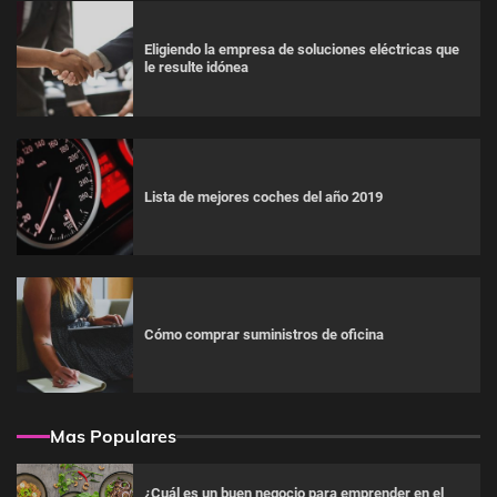
Eligiendo la empresa de soluciones eléctricas que
le resulte idónea
Lista de mejores coches del año 2019
Cómo comprar suministros de oficina
Mas Populares
¿Cuál es un buen negocio para emprender en el