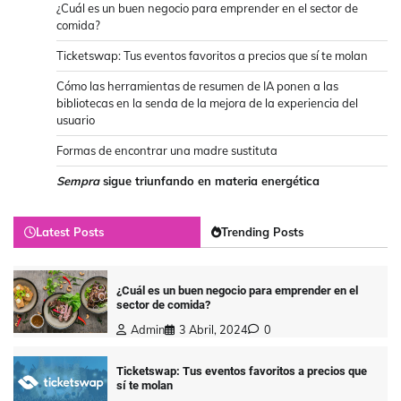
¿Cuál es un buen negocio para emprender en el sector de
comida?
Ticketswap: Tus eventos favoritos a precios que sí te molan
Cómo las herramientas de resumen de IA ponen a las
bibliotecas en la senda de la mejora de la experiencia del
usuario
Formas de encontrar una madre sustituta
Sempra
sigue triunfando en materia energética
Latest Posts
Trending Posts
¿Cuál es un buen negocio para emprender en el
sector de comida?
Admin
3 Abril, 2024
0
Ticketswap: Tus eventos favoritos a precios que
sí te molan