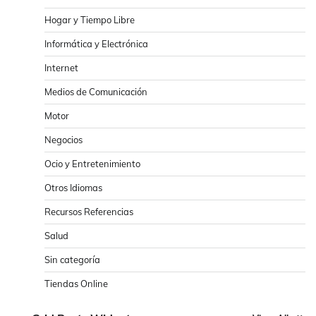
Hogar y Tiempo Libre
Informática y Electrónica
Internet
Medios de Comunicación
Motor
Negocios
Ocio y Entretenimiento
Otros Idiomas
Recursos Referencias
Salud
Sin categoría
Tiendas Online