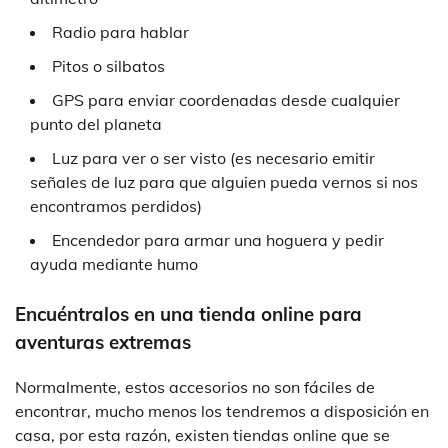
Radio para hablar
Pitos o silbatos
GPS para enviar coordenadas desde cualquier
punto del planeta
Luz para ver o ser visto (es necesario emitir
señales de luz para que alguien pueda vernos si nos
encontramos perdidos)
Encendedor para armar una hoguera y pedir
ayuda mediante humo
Encuéntralos en una tienda online para
aventuras extremas
Normalmente, estos accesorios no son fáciles de
encontrar, mucho menos los tendremos a disposición en
casa, por esta razón, existen tiendas online que se