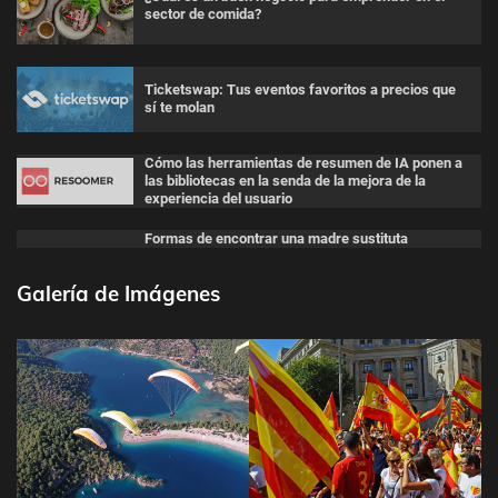
sector de comida?
Ticketswap: Tus eventos favoritos a precios que
sí te molan
Cómo las herramientas de resumen de IA ponen a
las bibliotecas en la senda de la mejora de la
experiencia del usuario
Formas de encontrar una madre sustituta
Galería de Imágenes