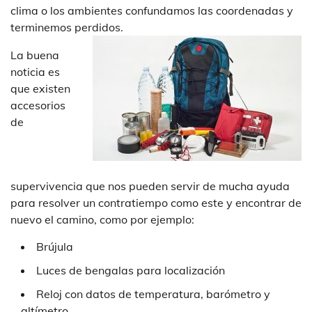
clima o los ambientes confundamos las coordenadas y
terminemos perdidos.
La buena
noticia es
que existen
accesorios
de
supervivencia que nos pueden servir de mucha ayuda
para resolver un contratiempo como este y encontrar de
nuevo el camino, como por ejemplo:
Brújula
Luces de bengalas para localización
Reloj con datos de temperatura, barómetro y
altímetro