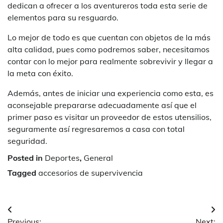
dedican a ofrecer a los aventureros toda esta serie de
elementos para su resguardo.
Lo mejor de todo es que cuentan con objetos de la más
alta calidad, pues como podremos saber, necesitamos
contar con lo mejor para realmente sobrevivir y llegar a
la meta con éxito.
Además, antes de iniciar una experiencia como esta, es
aconsejable prepararse adecuadamente así que el
primer paso es visitar un proveedor de estos utensilios,
seguramente así regresaremos a casa con total
seguridad.
Posted in
Deportes
,
General
Tagged
accesorios de supervivencia
Navegación
Previous:
Next: