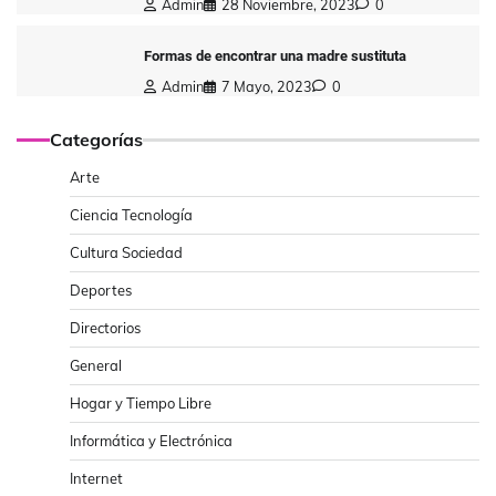
Admin
28 Noviembre, 2023
0
Formas de encontrar una madre sustituta
Admin
7 Mayo, 2023
0
Categorías
Arte
Ciencia Tecnología
Cultura Sociedad
Deportes
Directorios
General
Hogar y Tiempo Libre
Informática y Electrónica
Internet