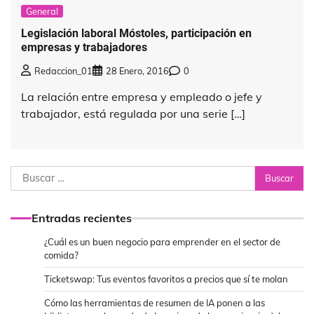
General
Legislación laboral Móstoles, participación en
empresas y trabajadores
Redaccion_01
28 Enero, 2016
0
La relación entre empresa y empleado o jefe y
trabajador, está regulada por una serie […]
Buscar:
Entradas recientes
¿Cuál es un buen negocio para emprender en el sector de
comida?
Ticketswap: Tus eventos favoritos a precios que sí te molan
Cómo las herramientas de resumen de IA ponen a las