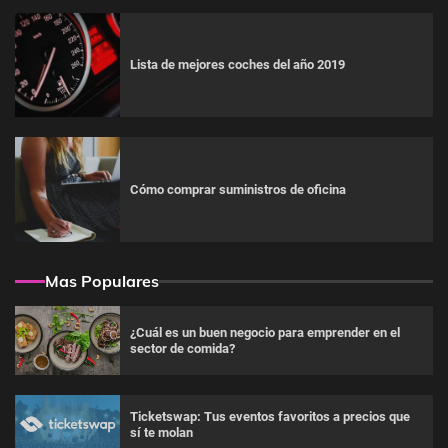
Lista de mejores coches del año 2019
Cómo comprar suministros de oficina
Mas Populares
¿Cuál es un buen negocio para emprender en el
sector de comida?
Ticketswap: Tus eventos favoritos a precios que
sí te molan