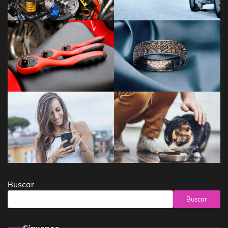
Buscar
Buscar
Síguenos