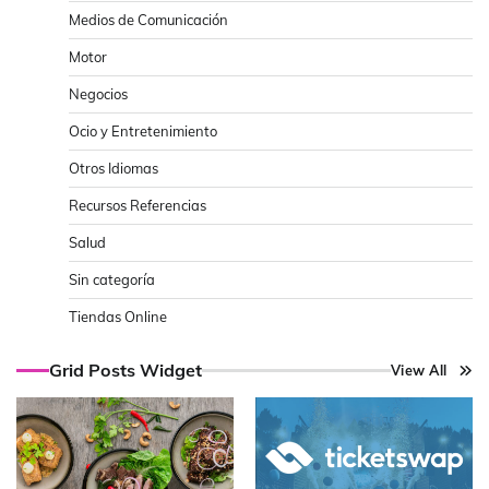
Medios de Comunicación
Motor
Negocios
Ocio y Entretenimiento
Otros Idiomas
Recursos Referencias
Salud
Sin categoría
Tiendas Online
Grid Posts Widget
View All