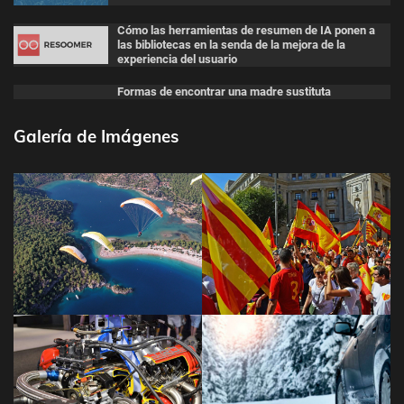
Cómo las herramientas de resumen de IA ponen a
las bibliotecas en la senda de la mejora de la
experiencia del usuario
Formas de encontrar una madre sustituta
Galería de Imágenes