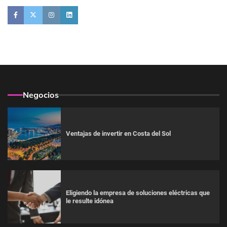
Negocios
Ventajas de invertir en Costa del Sol
Eligiendo la empresa de soluciones eléctricas que
le resulte idónea