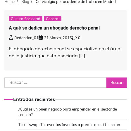
Home
Blog
Cervicalgia por accidente de tráfico en Madrid
Cultura Sociedad
General
A qué se dedica un abogado derecho penal
Redaccion_01
31 Marzo, 2016
0
El abogado derecho penal se especializa en el área
de la justicia que está asociada […]
Buscar:
Entradas recientes
¿Cuál es un buen negocio para emprender en el sector de
comida?
Ticketswap: Tus eventos favoritos a precios que sí te molan