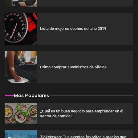
Lista de mejores coches del año 2019
Cómo comprar suministros de oficina
Mas Populares
¿Cuál es un buen negocio para emprender en el
sector de comida?
Ticketswap: Tus eventos favoritos a precios que