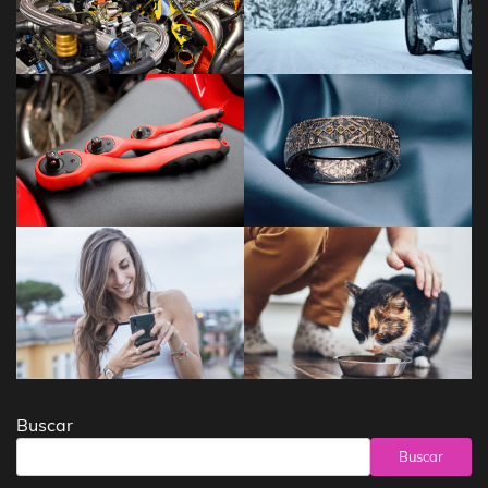
Buscar
Buscar