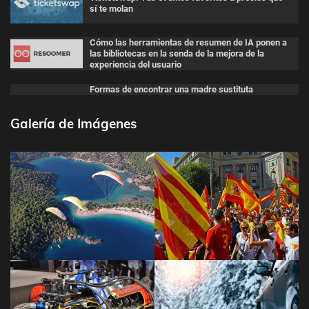
sí te molan
Cómo las herramientas de resumen de IA ponen a
las bibliotecas en la senda de la mejora de la
experiencia del usuario
Formas de encontrar una madre sustituta
Galería de Imágenes