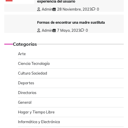
experiencia del usuario
Admin
28 Noviembre, 2023
0
Formas de encontrar una madre sustituta
Admin
7 Mayo, 2023
0
Categorías
Arte
Ciencia Tecnología
Cultura Sociedad
Deportes
Directorios
General
Hogar y Tiempo Libre
Informática y Electrónica