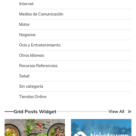
Internet
Medios de Comunicación
Motor
Negocios
Ocio y Entretenimiento
Otros Idiomas
Recursos Referencias
Salud
Sin categoría
Tiendas Online
Grid Posts Widget
View All