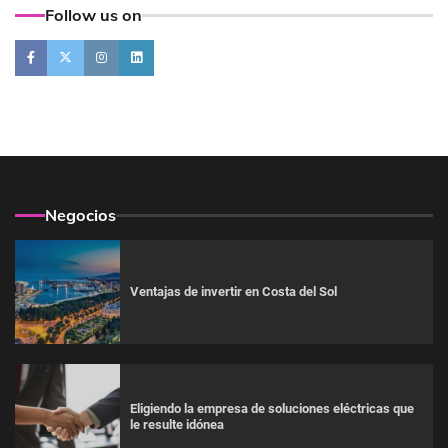
Follow us on
Negocios
Ventajas de invertir en Costa del Sol
Eligiendo la empresa de soluciones eléctricas que
le resulte idónea