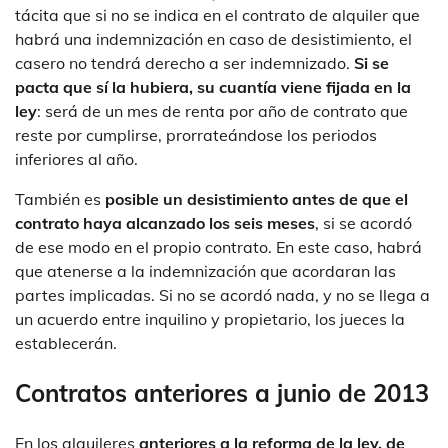
tácita que si no se indica en el contrato de alquiler que
habrá una indemnización en caso de desistimiento, el
casero no tendrá derecho a ser indemnizado.
Si se
pacta que sí la hubiera, su cuantía viene fijada en la
ley
: será de un mes de renta por año de contrato que
reste por cumplirse, prorrateándose los periodos
inferiores al año.
También es
posible un desistimiento antes de que el
contrato haya alcanzado los seis meses
, si se acordó
de ese modo en el propio contrato. En este caso, habrá
que atenerse a la indemnización que acordaran las
partes implicadas. Si no se acordó nada, y no se llega a
un acuerdo entre inquilino y propietario, los jueces la
establecerán.
Contratos anteriores a junio de 2013
En los alquileres
anteriores a la reforma de la ley, de