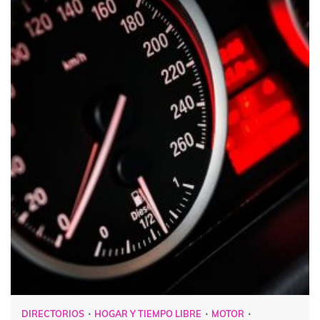
DIRECTORIOS
HOGAR Y TIEMPO LIBRE
MOTOR