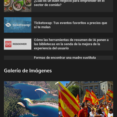
¿Cuál es un buen negocio para emprender en el
sector de comida?
Ticketswap: Tus eventos favoritos a precios que
sí te molan
Cómo las herramientas de resumen de IA ponen a
las bibliotecas en la senda de la mejora de la
experiencia del usuario
Formas de encontrar una madre sustituta
Galería de Imágenes