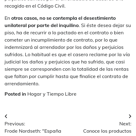
recogido en el Código Civil.
En
otros casos, no se contempla el desestimiento
unilateral por parte del inquilino
. Si éste desea dejar su
piso, ha de recurrir a lo pactado en el contrato o bien
cometer un incumplimiento de contrato, por lo que
indemnizará al arrendador por los daños y perjuicios
sufridos. Lo habitual es que el casero reclame por la vía
judicial los daños y perjuicios que ha sufrido, que casi
siempre se corresponden con la totalidad de las rentas
que faltan por cumplir hasta que finalice el contrato de
arrendamiento.
Posted in
Hogar y Tiempo Libre
Navegación
Previous:
Next:
de
Frode Nordseth: "España
Conoce los productos