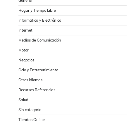
General
Hogar y Tiempo Libre
Informática y Electrónica
Internet
Medios de Comunicación
Motor
Negocios
Ocio y Entretenimiento
Otros Idiomas
Recursos Referencias
Salud
Sin categoría
Tiendas Online