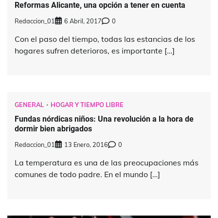
Reformas Alicante, una opción a tener en cuenta
Redaccion_01
6 Abril, 2017
0
Con el paso del tiempo, todas las estancias de los
hogares sufren deterioros, es importante […]
GENERAL
HOGAR Y TIEMPO LIBRE
Fundas nórdicas niños: Una revolución a la hora de
dormir bien abrigados
Redaccion_01
13 Enero, 2016
0
La temperatura es una de las preocupaciones más
comunes de todo padre. En el mundo […]