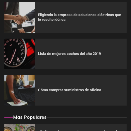
Eligiendo la empresa de soluciones eléctricas que
le resulte idónea
Lista de mejores coches del año 2019
Cómo comprar suministros de oficina
Mas Populares