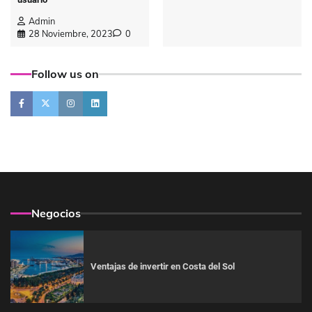
Admin
28 Noviembre, 2023
0
Follow us on
Negocios
Ventajas de invertir en Costa del Sol