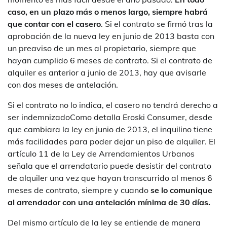
caso, en un plazo más o menos largo, siempre habrá
que contar con el casero
. Si el contrato se firmó tras la
aprobación de la nueva ley en junio de 2013 basta con
un preaviso de un mes al propietario, siempre que
hayan cumplido 6 meses de contrato. Si el contrato de
alquiler es anterior a junio de 2013, hay que avisarle
con dos meses de antelación.
Si el contrato no lo indica, el casero no tendrá derecho a
ser indemnizadoComo detalla Eroski Consumer, desde
que cambiara la ley en junio de 2013, el inquilino tiene
más facilidades para poder dejar un piso de alquiler. El
artículo 11 de la Ley de Arrendamientos Urbanos
señala que el arrendatario puede desistir del contrato
de alquiler una vez que hayan transcurrido al menos 6
meses de contrato, siempre y cuando
se lo comunique
al arrendador con una antelación mínima de 30 días.
Del mismo artículo de la ley se entiende de manera