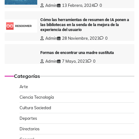
Admin
13 Febrero, 2024
0
Cómo las herramientas de resumen de IA ponen a
las bibliotecas en la senda de la mejora de la
experiencia del usuario
Admin
28 Noviembre, 2023
0
Formas de encontrar una madre sustituta
Admin
7 Mayo, 2023
0
Categorías
Arte
Ciencia Tecnología
Cultura Sociedad
Deportes
Directorios