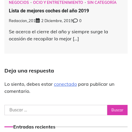
NEGOCIOS
OCIO Y ENTRETENIMIENTO
SIN CATEGORÍA
Lista de mejores coches del año 2019
Redaccion_201
2 Diciembre, 2019
0
Se acerca el cierre del año y siempre surge la
ocasión de recopilar lo mejor […]
Deja una respuesta
Lo siento, debes estar
conectado
para publicar un
comentario.
Buscar:
Entradas recientes