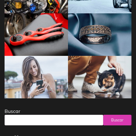
Buscar
Buscar