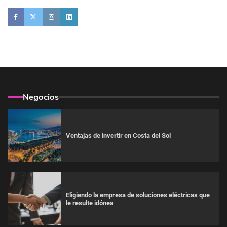
Negocios
Ventajas de invertir en Costa del Sol
Eligiendo la empresa de soluciones eléctricas que
le resulte idónea