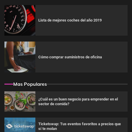
Lista de mejores coches del año 2019
Cómo comprar suministros de oficina
Mas Populares
¿Cuál es un buen negocio para emprender en el
sector de comida?
Ticketswap: Tus eventos favoritos a precios que
sí te molan