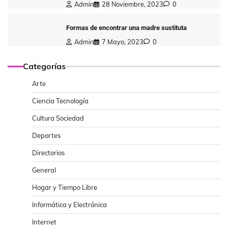
Admin
28 Noviembre, 2023
0
Formas de encontrar una madre sustituta
Admin
7 Mayo, 2023
0
Categorías
Arte
Ciencia Tecnología
Cultura Sociedad
Deportes
Directorios
General
Hogar y Tiempo Libre
Informática y Electrónica
Internet