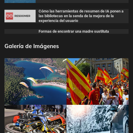
Cómo las herramientas de resumen de IA ponen a
las bibliotecas en la senda de la mejora de la
experiencia del usuario
Formas de encontrar una madre sustituta
Galería de Imágenes