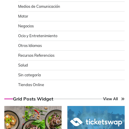
Medios de Comunicación
Motor
Negocios
Ocio y Entretenimiento
Otros Idiomas
Recursos Referencias
Salud
Sin categoría
Tiendas Online
Grid Posts Widget
View All