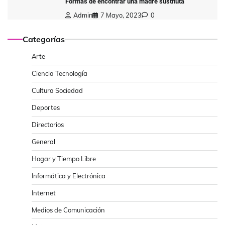
Formas de encontrar una madre sustituta
Admin
7 Mayo, 2023
0
Categorías
Arte
Ciencia Tecnología
Cultura Sociedad
Deportes
Directorios
General
Hogar y Tiempo Libre
Informática y Electrónica
Internet
Medios de Comunicación