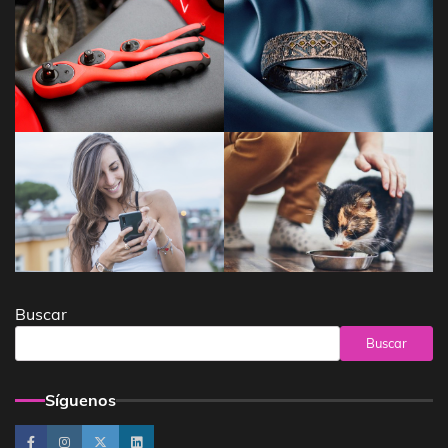
Buscar
Buscar
Síguenos