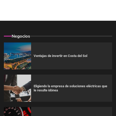
Negocios
Ventajas de invertir en Costa del Sol
Eligiendo la empresa de soluciones eléctricas que
le resulte idónea