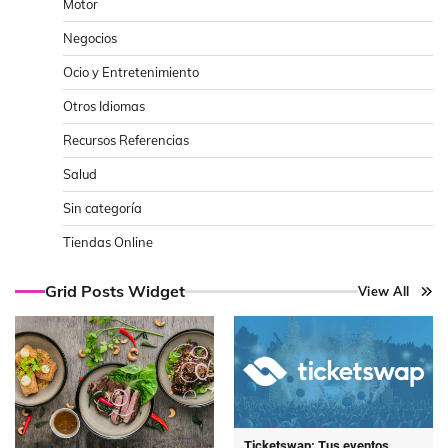
Motor
Negocios
Ocio y Entretenimiento
Otros Idiomas
Recursos Referencias
Salud
Sin categoría
Tiendas Online
Grid Posts Widget
View All
Ticketswap: Tus eventos