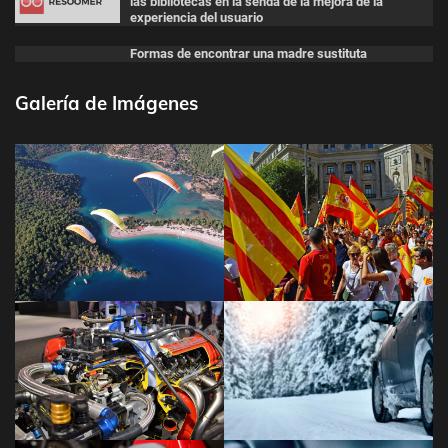
las bibliotecas en la senda de la mejora de la
experiencia del usuario
Formas de encontrar una madre sustituta
Galería de Imágenes