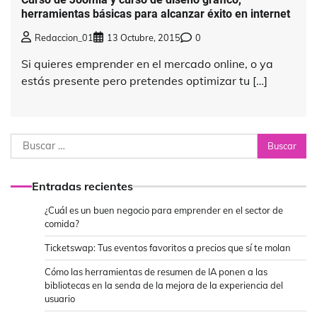
herramientas básicas para alcanzar éxito en internet
Redaccion_01
13 Octubre, 2015
0
Si quieres emprender en el mercado online, o ya
estás presente pero pretendes optimizar tu […]
Buscar:
Entradas recientes
¿Cuál es un buen negocio para emprender en el sector de
comida?
Ticketswap: Tus eventos favoritos a precios que sí te molan
Cómo las herramientas de resumen de IA ponen a las
bibliotecas en la senda de la mejora de la experiencia del
usuario