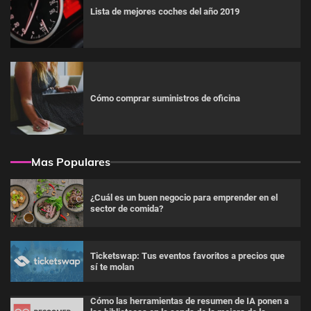
Lista de mejores coches del año 2019
Cómo comprar suministros de oficina
Mas Populares
¿Cuál es un buen negocio para emprender en el
sector de comida?
Ticketswap: Tus eventos favoritos a precios que
sí te molan
Cómo las herramientas de resumen de IA ponen a