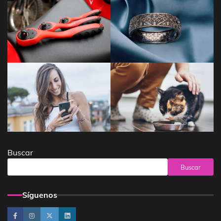
Buscar
Buscar
Síguenos