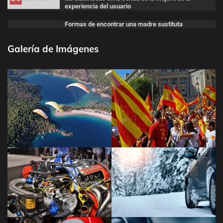
experiencia del usuario
Formas de encontrar una madre sustituta
Galería de Imágenes