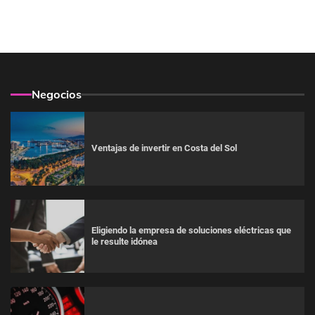
Negocios
Ventajas de invertir en Costa del Sol
Eligiendo la empresa de soluciones eléctricas que
le resulte idónea