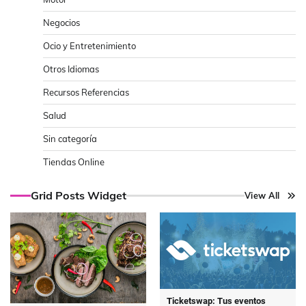
Negocios
Ocio y Entretenimiento
Otros Idiomas
Recursos Referencias
Salud
Sin categoría
Tiendas Online
Grid Posts Widget
View All
Ticketswap: Tus eventos