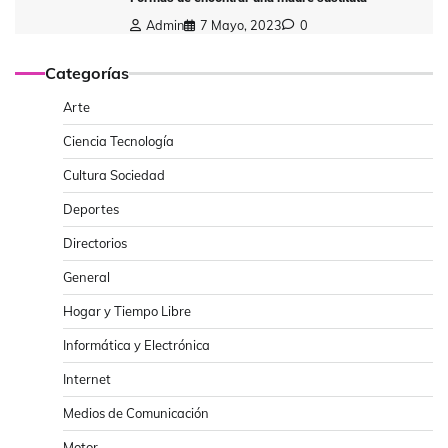
Admin
7 Mayo, 2023
0
Categorías
Arte
Ciencia Tecnología
Cultura Sociedad
Deportes
Directorios
General
Hogar y Tiempo Libre
Informática y Electrónica
Internet
Medios de Comunicación
Motor