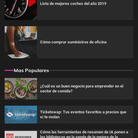
Lista de mejores coches del año 2019
Cómo comprar suministros de oficina
Mas Populares
¿Cuál es un buen negocio para emprender en el
sector de comida?
Ticketswap: Tus eventos favoritos a precios que
sí te molan
Cómo las herramientas de resumen de IA ponen a
las bibliotecas en la senda de la mejora de la