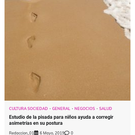
CULTURA SOCIEDAD
GENERAL
NEGOCIOS
SALUD
Estudio de la pisada para niños ayuda a corregir
asimetrías en su postura
Redaccion_01
6 Mayo, 2019
0