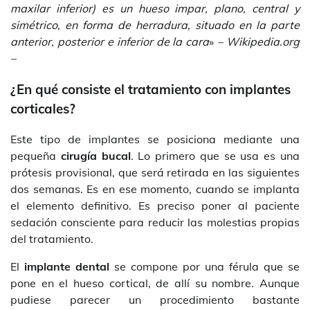
maxilar inferior) es un hueso impar, plano, central y
simétrico, en forma de herradura, situado en la parte
anterior, posterior e inferior de la cara
»
–
Wikipedia.org
–
¿En qué consiste el tratamiento con implantes
corticales?
Este tipo de implantes se posiciona mediante una
pequeña
cirugía bucal
. Lo primero que se usa es una
prótesis provisional, que será retirada en las siguientes
dos semanas. Es en ese momento, cuando se implanta
el elemento definitivo. Es preciso poner al paciente
sedación consciente para reducir las molestias propias
del tratamiento.
El
implante dental
se compone por una férula que se
pone en el hueso cortical, de allí su nombre. Aunque
pudiese parecer un procedimiento bastante