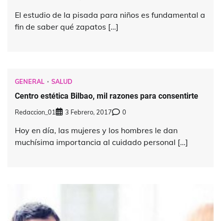
El estudio de la pisada para niños es fundamental a
fin de saber qué zapatos […]
GENERAL
SALUD
Centro estética Bilbao, mil razones para consentirte
Redaccion_01
3 Febrero, 2017
0
Hoy en día, las mujeres y los hombres le dan
muchísima importancia al cuidado personal […]