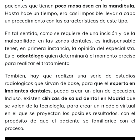
pacientes que tienen
poca masa ósea en la mandíbula
.
Hasta hace un tiempo, era casi imposible llevar a cabo
un procedimiento con las características de este tipo.
En tal sentido, como se requiere de una incisión y de la
maleabilidad en las zonas dentales, es indispensable
tener, en primera instancia, la opinión del especialista.
Es el
odontólogo
quien determinará el momento preciso
para realizar el tratamiento.
También, hay que realizar una serie de estudios
radiológicos que sirvan de base, para que el
experto en
implantes dentales
, pueda crear un plan de ejecución.
Incluso, existen
clínicas de salud dental en Madrid
que
se valen de la tecnología, para crear un modelo virtual
en el que se proyectan los posibles resultados, con el
propósito de que el paciente se familiarice con el
proceso.