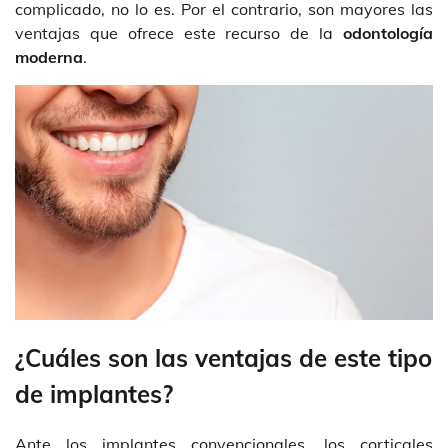
complicado, no lo es. Por el contrario, son mayores las
ventajas que ofrece este recurso de la
odontología
moderna
.
¿Cuáles son las ventajas de este tipo
de implantes?
Ante los implantes convencionales, los corticales