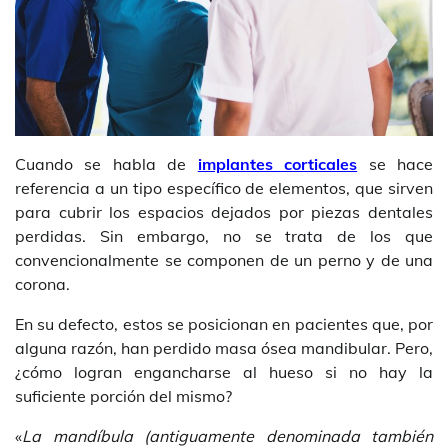
Cuando se habla de
implantes corticales
se hace
referencia a un tipo específico de elementos, que sirven
para cubrir los espacios dejados por piezas dentales
perdidas. Sin embargo, no se trata de los que
convencionalmente se componen de un perno y de una
corona.
En su defecto, estos se posicionan en pacientes que, por
alguna razón, han perdido masa ósea mandibular. Pero,
¿cómo logran engancharse al hueso si no hay la
suficiente porción del mismo?
«
La mandíbula (antiguamente denominada también