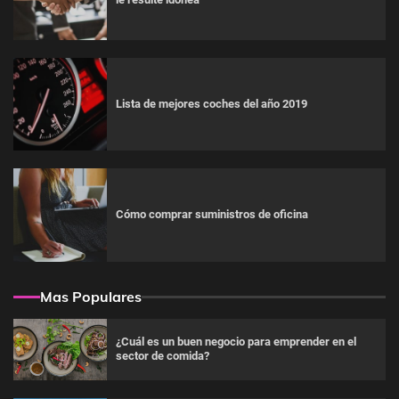
Lista de mejores coches del año 2019
Cómo comprar suministros de oficina
Mas Populares
¿Cuál es un buen negocio para emprender en el
sector de comida?