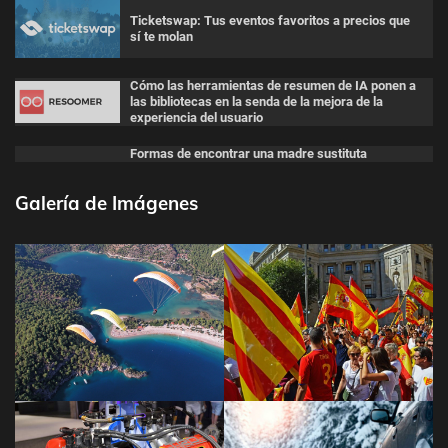
Ticketswap: Tus eventos favoritos a precios que
sí te molan
Cómo las herramientas de resumen de IA ponen a
las bibliotecas en la senda de la mejora de la
experiencia del usuario
Formas de encontrar una madre sustituta
Galería de Imágenes