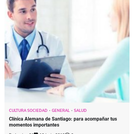
CULTURA SOCIEDAD
GENERAL
SALUD
Clínica Alemana de Santiago: para acompañar tus
momentos importantes