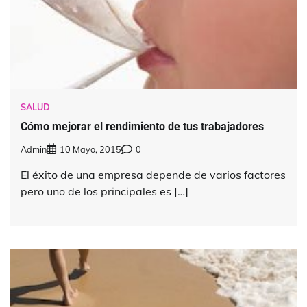
SALUD
Cómo mejorar el rendimiento de tus trabajadores
Admin
10 Mayo, 2015
0
El éxito de una empresa depende de varios factores
pero uno de los principales es […]