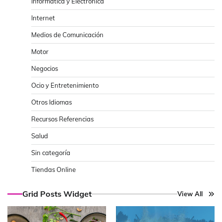
Informática y Electrónica
Internet
Medios de Comunicación
Motor
Negocios
Ocio y Entretenimiento
Otros Idiomas
Recursos Referencias
Salud
Sin categoría
Tiendas Online
Grid Posts Widget
View All