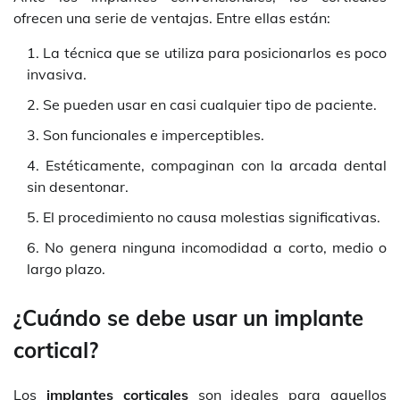
ofrecen una serie de ventajas. Entre ellas están:
La técnica que se utiliza para posicionarlos es poco
invasiva.
Se pueden usar en casi cualquier tipo de paciente.
Son funcionales e imperceptibles.
Estéticamente, compaginan con la arcada dental
sin desentonar.
El procedimiento no causa molestias significativas.
No genera ninguna incomodidad a corto, medio o
largo plazo.
¿Cuándo se debe usar un implante
cortical?
Los
implantes corticales
son ideales para aquellos