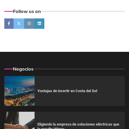
Follow us on
Negocios
Ventajas de invertir en Costa del Sol
Eligiendo la empresa de soluciones eléctricas que
le resulte idónea