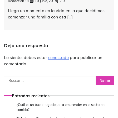
Redaccion_01
10 Junio, 2019
0
Llega un momento en la vida en la que decidimos
comenzar una familia con esa […]
Deja una respuesta
Lo siento, debes estar
conectado
para publicar un
comentario.
Buscar:
Entradas recientes
¿Cuál es un buen negocio para emprender en el sector de
comida?