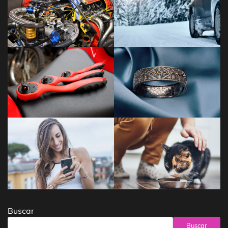
Buscar
Buscar