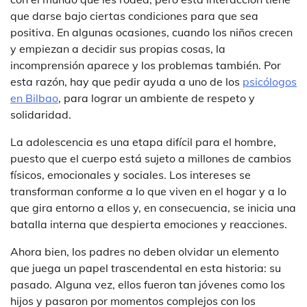
que darse bajo ciertas condiciones para que sea
positiva. En algunas ocasiones, cuando los niños crecen
y empiezan a decidir sus propias cosas, la
incomprensión aparece y los problemas también. Por
esta razón, hay que pedir ayuda a uno de los
psicólogos
en Bilbao
, para lograr un ambiente de respeto y
solidaridad.
La adolescencia es una etapa difícil para el hombre,
puesto que el cuerpo está sujeto a millones de cambios
físicos, emocionales y sociales. Los intereses se
transforman conforme a lo que viven en el hogar y a lo
que gira entorno a ellos y, en consecuencia, se inicia una
batalla interna que despierta emociones y reacciones.
Ahora bien, los padres no deben olvidar un elemento
que juega un papel trascendental en esta historia: su
pasado. Alguna vez, ellos fueron tan jóvenes como los
hijos y pasaron por momentos complejos con los