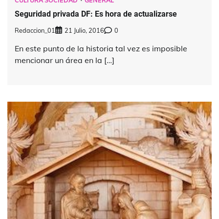
Seguridad privada DF: Es hora de actualizarse
Redaccion_01
21 Julio, 2016
0
En este punto de la historia tal vez es imposible
mencionar un área en la […]