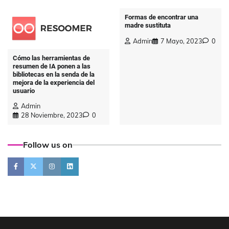
Formas de encontrar una
madre sustituta
Admin
7 Mayo, 2023
0
Cómo las herramientas de
resumen de IA ponen a las
bibliotecas en la senda de la
mejora de la experiencia del
usuario
Admin
28 Noviembre, 2023
0
Follow us on