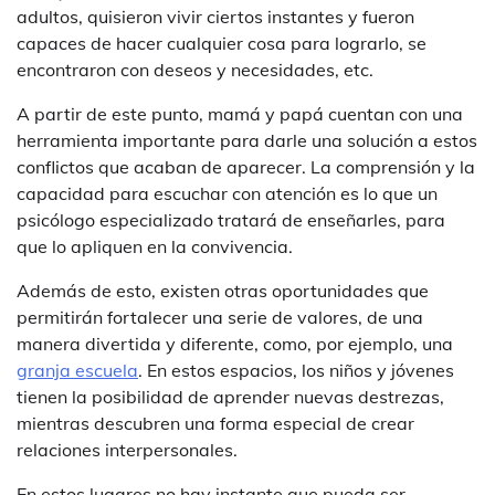
adultos, quisieron vivir ciertos instantes y fueron
capaces de hacer cualquier cosa para lograrlo, se
encontraron con deseos y necesidades, etc.
A partir de este punto, mamá y papá cuentan con una
herramienta importante para darle una solución a estos
conflictos que acaban de aparecer. La comprensión y la
capacidad para escuchar con atención es lo que un
psicólogo especializado tratará de enseñarles, para
que lo apliquen en la convivencia.
Además de esto, existen otras oportunidades que
permitirán fortalecer una serie de valores, de una
manera divertida y diferente, como, por ejemplo, una
granja escuela
. En estos espacios, los niños y jóvenes
tienen la posibilidad de aprender nuevas destrezas,
mientras descubren una forma especial de crear
relaciones interpersonales.
En estos lugares no hay instante que pueda ser