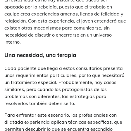
opacado por la rebeldía, puesto que el trabajo en
equipo crea experiencias amenas, llenas de felicidad y
relajación. Con esta experiencia, el joven entenderá que
existen otros mecanismos para comunicarse, sin
necesidad de discutir o encerrarse en un universo
interno.
Una necesidad, una terapia
Cada paciente que llega a estos consultorios presenta
unos requerimientos particulares, por lo que necesitará
un tratamiento especial. Probablemente, hay casos
similares, pero cuando los protagonistas de los
problemas son diferentes, las estrategias para
resolverlos también deben serlo.
Para enfrentar este escenario, los profesionales con
dilatada experiencia aplican técnicas específicas, que
permiten descubrir lo que se encuentra escondido