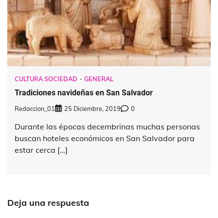
CULTURA SOCIEDAD
GENERAL
Tradiciones navideñas en San Salvador
Redaccion_01
25 Diciembre, 2019
0
Durante las épocas decembrinas muchas personas
buscan hoteles económicos en San Salvador para
estar cerca […]
Deja una respuesta