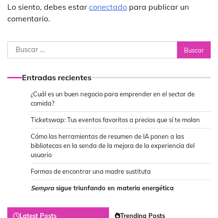
Lo siento, debes estar
conectado
para publicar un
comentario.
Buscar:
Entradas recientes
¿Cuál es un buen negocio para emprender en el sector de
comida?
Ticketswap: Tus eventos favoritos a precios que sí te molan
Cómo las herramientas de resumen de IA ponen a las
bibliotecas en la senda de la mejora de la experiencia del
usuario
Formas de encontrar una madre sustituta
Sempra
sigue triunfando en materia energética
Latest Posts
Trending Posts