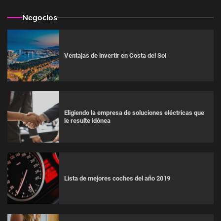
Negocios
Ventajas de invertir en Costa del Sol
Eligiendo la empresa de soluciones eléctricas que
le resulte idónea
Lista de mejores coches del año 2019