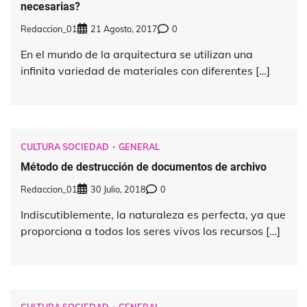
necesarias?
Redaccion_01
21 Agosto, 2017
0
En el mundo de la arquitectura se utilizan una
infinita variedad de materiales con diferentes […]
CULTURA SOCIEDAD
GENERAL
Método de destrucción de documentos de archivo
Redaccion_01
30 Julio, 2018
0
Indiscutiblemente, la naturaleza es perfecta, ya que
proporciona a todos los seres vivos los recursos […]
CULTURA SOCIEDAD
GENERAL