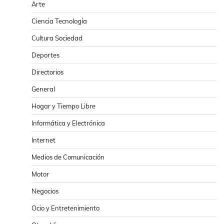
Arte
Ciencia Tecnología
Cultura Sociedad
Deportes
Directorios
General
Hogar y Tiempo Libre
Informática y Electrónica
Internet
Medios de Comunicación
Motor
Negocios
Ocio y Entretenimiento