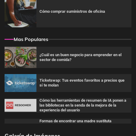
Cómo comprar suministros de oficina
Mas Populares
¿Cuál es un buen negocio para emprender en el
sector de comida?
Ticketswap: Tus eventos favoritos a precios que
sí te molan
Cómo las herramientas de resumen de IA ponen a
las bibliotecas en la senda de la mejora de la
experiencia del usuario
Formas de encontrar una madre sustituta
Galería de Imágenes