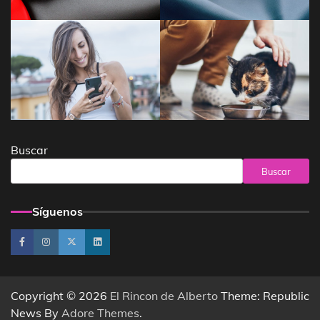
Buscar
Buscar
Síguenos
Copyright © 2026
El Rincon de Alberto
Theme: Republic
News By
Adore Themes
.